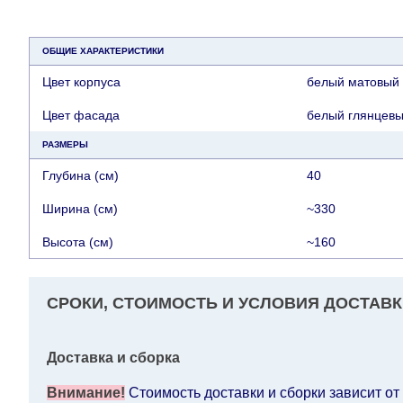
ОБЩИЕ ХАРАКТЕРИСТИКИ
Цвет корпуса
белый матовый 
Цвет фасада
белый глянцевы
РАЗМЕРЫ
Глубина (см)
40
Ширина (см)
~330
Высота (см)
~160
СРОКИ, СТОИМОСТЬ И УСЛОВИЯ ДОСТАВК
Доставка и сборка
Внимание!
Стоимость доставки и сборки зависит от