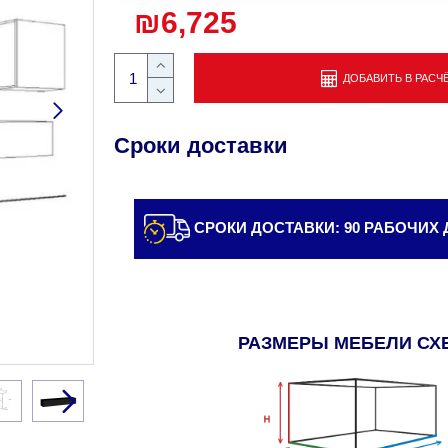
₪6,725
ДОБАВИТЬ В РАСЧ
Сроки доставки
СРОКИ ДОСТАВКИ: 90 РАБОЧИХ
РАЗМЕРЫ МЕБЕЛИ СХ