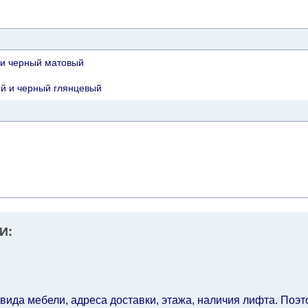
и черный матовый
й и черный глянцевый
И:
 вида мебели, адреса доставки, этажа, наличия лифта. Поэто