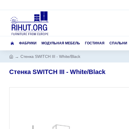
ФАБРИКИ
МОДУЛЬНАЯ МЕБЕЛЬ
ГОСТИНАЯ
СПАЛЬНИ
Стенка SWITCH III - White/Black
Стенка SWITCH III - White/Black