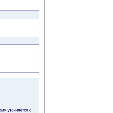
му, уточняется с