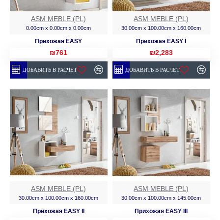
ASM MEBLE (PL)
ASM MEBLE (PL)
0.00cm x 0.00cm x 0.00cm
30.00cm x 100.00cm x 160.00cm
Прихожая EASY
Прихожая EASY I
₪761
₪2,283
ДОБАВИТЬ В РАСЧЁТ
ДОБАВИТЬ В РАСЧЁТ
ASM MEBLE (PL)
ASM MEBLE (PL)
30.00cm x 100.00cm x 160.00cm
30.00cm x 100.00cm x 145.00cm
Прихожая EASY II
Прихожая EASY III