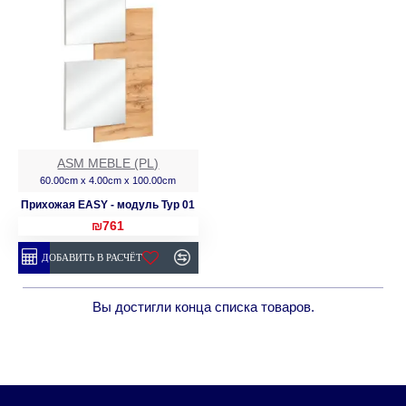
ASM MEBLE (PL)
60.00cm x 4.00cm x 100.00cm
Прихожая EASY - модуль Typ 01
₪761
ДОБАВИТЬ В РАСЧЁТ
Вы достигли конца списка товаров.