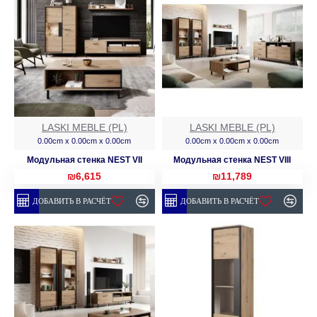
LASKI MEBLE (PL)
LASKI MEBLE (PL)
0.00cm x 0.00cm x 0.00cm
0.00cm x 0.00cm x 0.00cm
Модульная стенка NEST VII
Модульная стенка NEST VIII
₪6,615
₪11,789
ДОБАВИТЬ В РАСЧЁТ
ДОБАВИТЬ В РАСЧЁТ