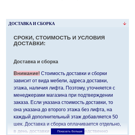
ДОСТАВКА И СБОРКА
СРОКИ, СТОИМОСТЬ И УСЛОВИЯ
ДОСТАВКИ:
Доставка и сборка
Внимание!
Стоимость доставки и сборки
зависит от вида мебели, адреса доставки,
этажа, наличия лифта. Поэтому, уточняется с
менеджерами магазина при подтверждении
заказа. Если указана стоимость доставки, то
она указана до второго этажа без лифта, на
каждый дополнительный этаж добавляется 50
шек. Доставка и сборка оплачивается отдельно,
в день доставки мебели непосредственно