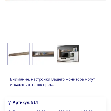
Внимание, настройки Вашего монитора могут
искажать оттенок цвета.
Артикул:
814