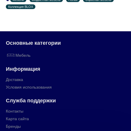
Коллекция BLOX
Основные категории
Мебель
Информация
Доставка
Условия использования
Служба поддержки
Контакты
Карта сайта
Бренды