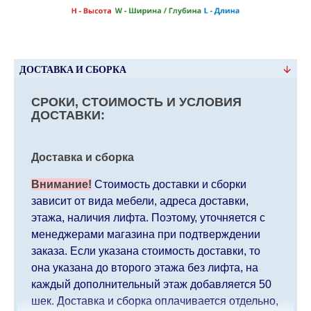
ДОСТАВКА И СБОРКА
СРОКИ, СТОИМОСТЬ И УСЛОВИЯ
ДОСТАВКИ:
Доставка и сборка
Внимание!
Стоимость доставки и сборки
зависит от вида мебели, адреса доставки,
этажа, наличия лифта. Поэтому, уточняется с
менеджерами магазина при подтверждении
заказа. Если указана стоимость доставки, то
она указана до второго этажа без лифта, на
каждый дополнительный этаж добавляется 50
шек. Доставка и сборка оплачивается отдельно,