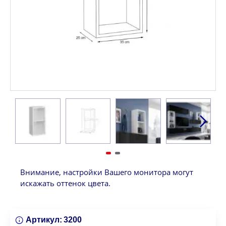
Внимание, настройки Вашего монитора могут
искажать оттенок цвета.
Артикул:
3200