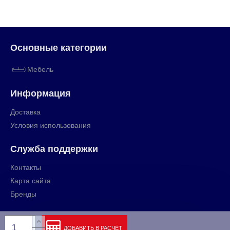
Основные категории
Мебель
Информация
Доставка
Условия использования
Служба поддержки
Контакты
Карта сайта
Бренды
ДОБАВИТЬ В РАСЧЁТ