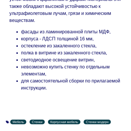
также обладают высокой устойчивостью к
ультрафиолетовым лучам, грязи и химическим
веществам.
фасады из ламинированной плиты МДФ,
корпуса - ЛДСП толщиной 16 мм,
остекление из закаленного стекла,
полка в витрине из закаленного стекла,
светодиодное освещение витрин,
невозможно купить стенку по отдельным
элементам,
для самостоятельной сборки по прилагаемой
инструкции.
Мебель
Стенки
Корпусная мебель
Стенки модерн