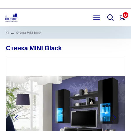
0
Стенка MINI Black
Стенка MINI Black