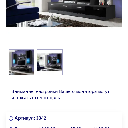
Внимание, настройки Вашего монитора могут
искажать оттенок цвета.
Артикул:
3042