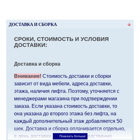
ДОСТАВКА И СБОРКА
СРОКИ, СТОИМОСТЬ И УСЛОВИЯ
ДОСТАВКИ:
Доставка и сборка
Внимание!
Стоимость доставки и сборки
зависит от вида мебели, адреса доставки,
этажа, наличия лифта. Поэтому, уточняется с
менеджерами магазина при подтверждении
заказа. Если указана стоимость доставки, то
она указана до второго этажа без лифта, на
каждый дополнительный этаж добавляется 50
шек. Доставка и сборка оплачивается отдельно,
в день доставки мебели непосредственно