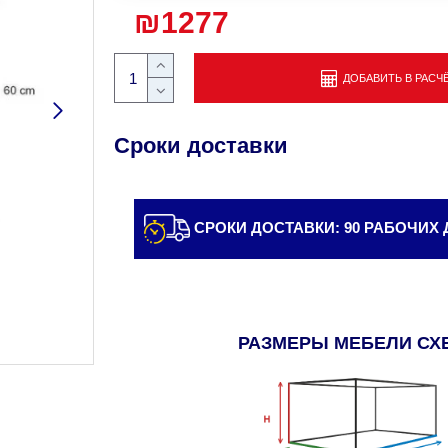
₪1277
ДОБАВИТЬ В РАСЧ
Сроки доставки
СРОКИ ДОСТАВКИ: 90 РАБОЧИХ
РАЗМЕРЫ МЕБЕЛИ СХ