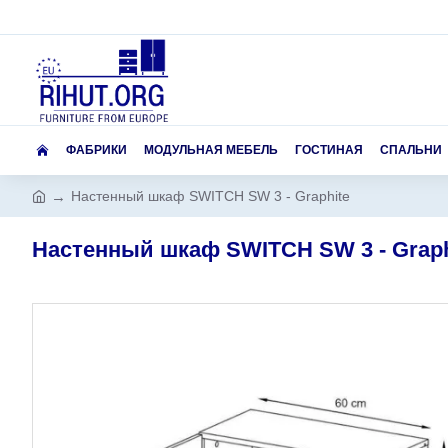
ФАБРИКИ
МОДУЛЬНАЯ МЕБЕЛЬ
ГОСТИНАЯ
СПАЛЬНИ
Настенный шкаф SWITCH SW 3 - Graphite
Настенный шкаф SWITCH SW 3 - Graph