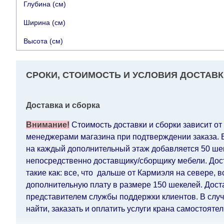
Глубина (см)
Ширина (см)
Высота (см)
СРОКИ, СТОИМОСТЬ И УСЛОВИЯ ДОСТАВК
Доставка и сборка
Внимание!
Стоимость доставки и сборки зависит от
менеджерами магазина при подтверждении заказа. Ес
на каждый дополнительный этаж добавляется 50 шек.
непосредственно доставщику/сборщику мебели. Дост
такие как: все, что дальше от Кармиэля на севере, 
дополнительную плату в размере 150 шекелей. Дост
представителем службы поддержки клиентов. В случа
найти, заказать и оплатить услуги крана самостоятел