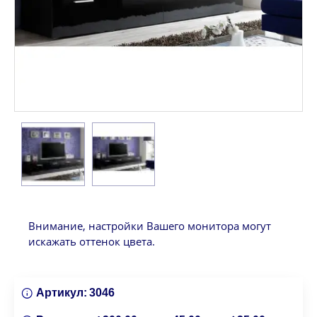
Внимание, настройки Вашего монитора могут
искажать оттенок цвета.
Артикул:
3046