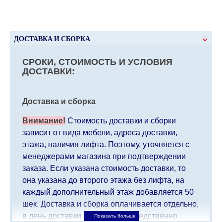
ДОСТАВКА И СБОРКА
СРОКИ, СТОИМОСТЬ И УСЛОВИЯ
ДОСТАВКИ:
Доставка и сборка
Внимание!
Стоимость доставки и сборки
зависит от вида мебели, адреса доставки,
этажа, наличия лифта. Поэтому, уточняется с
менеджерами магазина при подтверждении
заказа. Если указана стоимость доставки, то
она указана до второго этажа без лифта, на
каждый дополнительный этаж добавляется 50
шек. Доставка и сборка оплачивается отдельно,
в день доставки мебели непосредственно