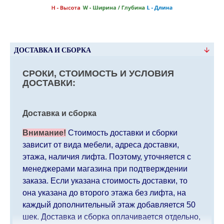
ДОСТАВКА И СБОРКА
СРОКИ, СТОИМОСТЬ И УСЛОВИЯ
ДОСТАВКИ:
Доставка и сборка
Внимание!
Стоимость доставки и сборки
зависит от вида мебели, адреса доставки,
этажа, наличия лифта. Поэтому, уточняется с
менеджерами магазина при подтверждении
заказа. Если указана стоимость доставки, то
она указана до второго этажа без лифта, на
каждый дополнительный этаж добавляется 50
шек. Доставка и сборка оплачивается отдельно,