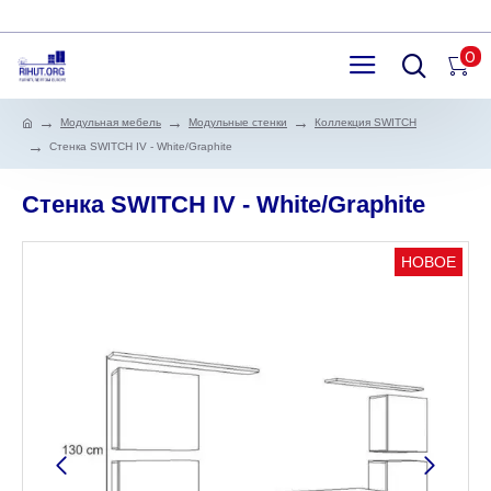
0
Модульная мебель
Модульные стенки
Коллекция SWITCH
Стенка SWITCH IV - White/Graphite
Стенка SWITCH IV - White/Graphite
НОВОЕ