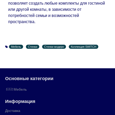
позволяет создать любые комплекты для гостиной
или другой комнаты, в зависимости от
потребностей семьи и возможностей
пространства.
Мебель
Стенки
Стенки модерн
Коллекция SWITCH
Основные категории
Мебель
Информация
Доставка