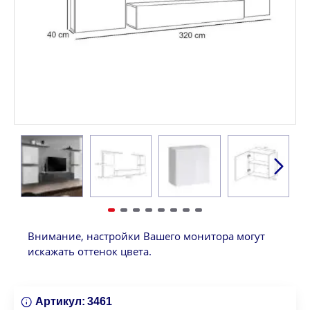
Внимание, настройки Вашего монитора могут
искажать оттенок цвета.
Артикул:
3461