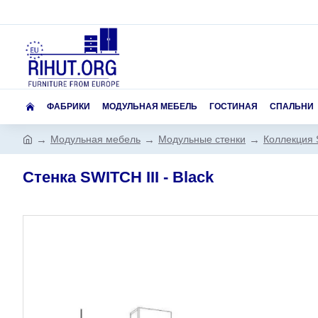
ФАБРИКИ
МОДУЛЬНАЯ МЕБЕЛЬ
ГОСТИНАЯ
СПАЛЬНИ
Модульная мебель
Модульные стенки
Коллекция
Стенка SWITCH III - Black