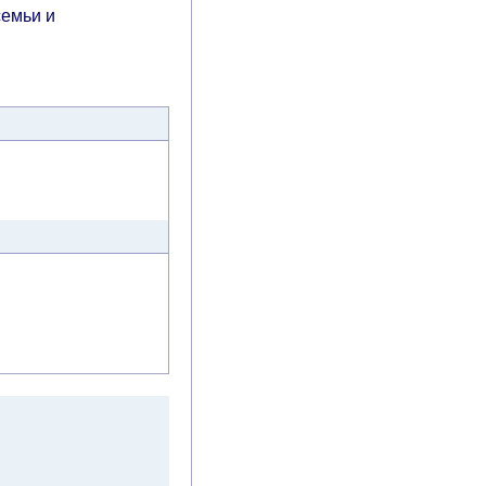
семьи и