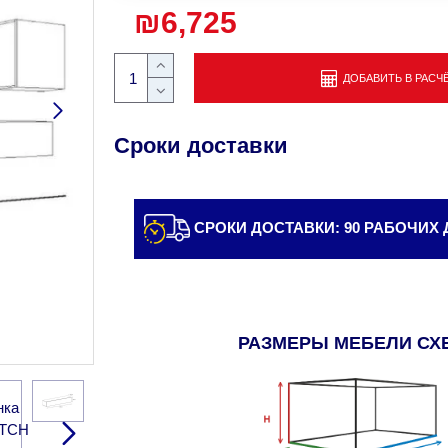
₪6,725
ДОБАВИТЬ В РАСЧ
Сроки доставки
СРОКИ ДОСТАВКИ: 90 РАБОЧИХ
РАЗМЕРЫ МЕБЕЛИ СХ