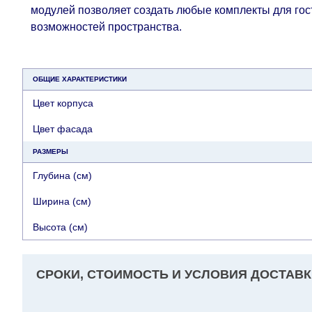
модулей позволяет создать любые комплекты для гост
возможностей пространства.
ОБЩИЕ ХАРАКТЕРИСТИКИ
Цвет корпуса
Цвет фасада
РАЗМЕРЫ
Глубина (см)
Ширина (см)
Высота (см)
СРОКИ, СТОИМОСТЬ И УСЛОВИЯ ДОСТАВК