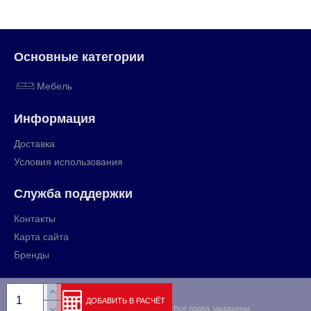
Основные категории
Мебель
Информация
Доставка
Условия использования
Служба поддержки
Контакты
Карта сайта
Бренды
ДОБАВИТЬ В РАСЧЁТ
Copyright © 2009-2024, rihut.org, Все права защищены.