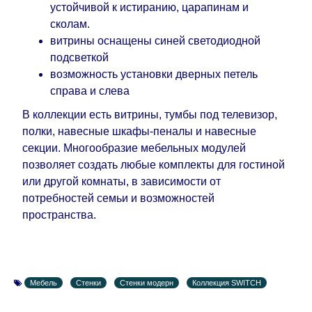
устойчивой к истиранию, царапинам и
сколам.
витрины оснащены синей светодиодной
подсветкой
возможность установки дверных петель
справа и слева
В коллекции есть витрины, тумбы под телевизор,
полки, навесные шкафы-пеналы и навесные
секции. Многообразие мебельных модулей
позволяет создать любые комплекты для гостиной
или другой комнаты, в зависимости от
потребностей семьи и возможностей
пространства.
Мебель
Стенки
Стенки модерн
Коллекция SWITCH