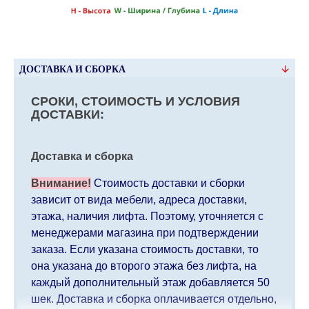
ДОСТАВКА И СБОРКА
СРОКИ, СТОИМОСТЬ И УСЛОВИЯ
ДОСТАВКИ:
Доставка и сборка
Внимание!
Стоимость доставки и сборки
зависит от вида мебели, адреса доставки,
этажа, наличия лифта. Поэтому, уточняется с
менеджерами магазина при подтверждении
заказа. Если указана стоимость доставки, то
она указана до второго этажа без лифта, на
каждый дополнительный этаж добавляется 50
шек. Доставка и сборка оплачивается отдельно,