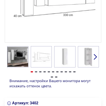
Внимание, настройки Вашего монитора могут
искажать оттенок цвета.
Артикул:
3402