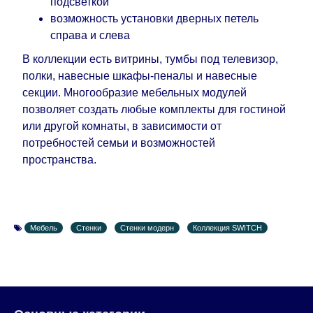
подсветкой
возможность установки дверных петель
справа и слева
В коллекции есть витрины, тумбы под телевизор,
полки, навесные шкафы-пеналы и навесные
секции. Многообразие мебельных модулей
позволяет создать любые комплекты для гостиной
или другой комнаты, в зависимости от
потребностей семьи и возможностей
пространства.
Мебель
Стенки
Стенки модерн
Коллекция SWITCH