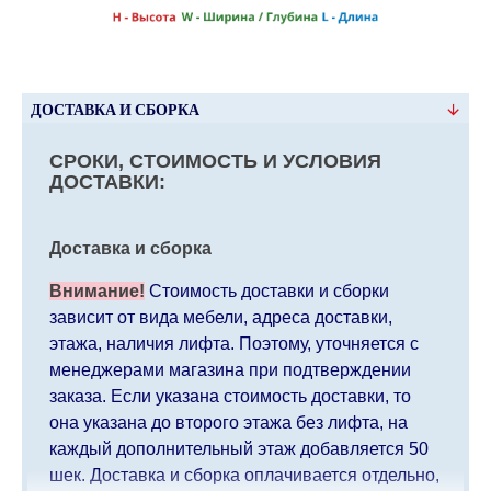
ДОСТАВКА И СБОРКА
СРОКИ, СТОИМОСТЬ И УСЛОВИЯ
ДОСТАВКИ:
Доставка и сборка
Внимание!
Стоимость доставки и сборки
зависит от вида мебели, адреса доставки,
этажа, наличия лифта. Поэтому, уточняется с
менеджерами магазина при подтверждении
заказа. Если указана стоимость доставки, то
она указана до второго этажа без лифта, на
каждый дополнительный этаж добавляется 50
шек. Доставка и сборка оплачивается отдельно,