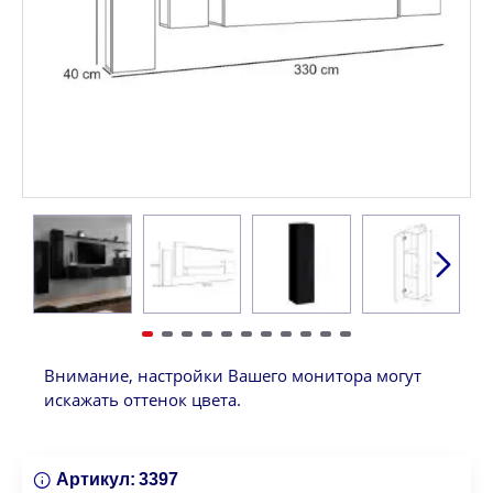
Внимание, настройки Вашего монитора могут
искажать оттенок цвета.
Артикул:
3397