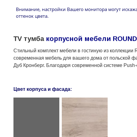
Внимание, настройки Вашего монитора могут искаж
оттенок цвета.
TV тумба
корпусной мебели ROUND
Стильный комплект мебели в гостиную из коллекции
современная мебель для вашего дома от польской ф
Дуб Кронберг. Благодаря современной системе Push-
Цвет корпуса и фасада: