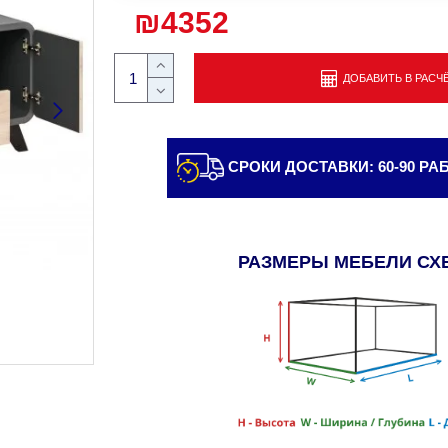
₪4352
ДОБАВИТЬ В РАСЧ
СРОКИ ДОСТАВКИ: 60-90 Р
РАЗМЕРЫ МЕБЕЛИ СХ