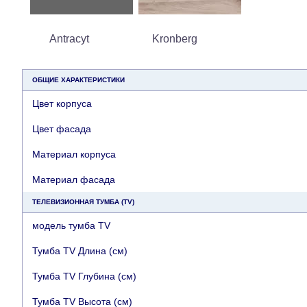
Antracyt
Kronberg
ОБЩИЕ ХАРАКТЕРИСТИКИ
Цвет корпуса
Цвет фасада
Материал корпуса
Материал фасада
ТЕЛЕВИЗИОННАЯ ТУМБА (TV)
модель тумба TV
Тумба TV Длина (см)
Тумба TV Глубина (см)
Тумба TV Высота (см)