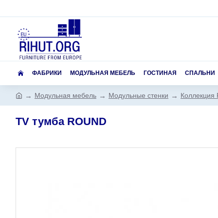
ФАБРИКИ
МОДУЛЬНАЯ МЕБЕЛЬ
ГОСТИНАЯ
СПАЛЬНИ
Модульная мебель
Модульные стенки
Коллекция
TV тумба ROUND