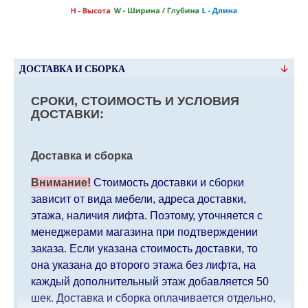
ДОСТАВКА И СБОРКА
СРОКИ, СТОИМОСТЬ И УСЛОВИЯ
ДОСТАВКИ:
Доставка и сборка
Внимание!
Стоимость доставки и сборки
зависит от вида мебели, адреса доставки,
этажа, наличия лифта. Поэтому, уточняется с
менеджерами магазина при подтверждении
заказа. Если указана стоимость доставки, то
она указана до второго этажа без лифта, на
каждый дополнительный этаж добавляется 50
шек. Доставка и сборка оплачивается отдельно,