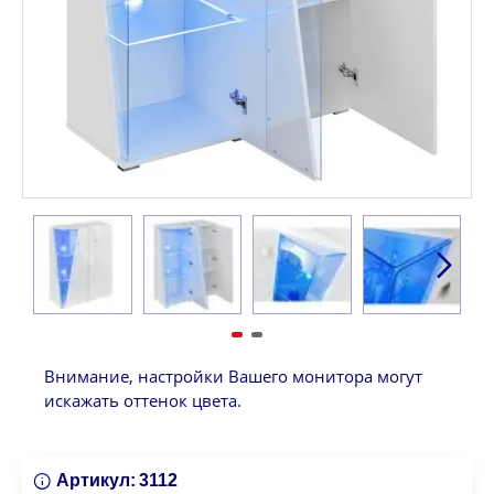
Внимание, настройки Вашего монитора могут
искажать оттенок цвета.
Артикул:
3112