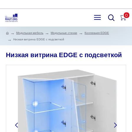
0
Модульная мебель
Модульные стенки
Коллекция EDGE
Низкая витрина EDGE с подсветкой
Низкая витрина EDGE с подсветкой