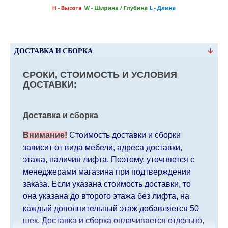
ДОСТАВКА И СБОРКА
СРОКИ, СТОИМОСТЬ И УСЛОВИЯ
ДОСТАВКИ:
Доставка и сборка
Внимание!
Стоимость доставки и сборки
зависит от вида мебели, адреса доставки,
этажа, наличия лифта. Поэтому, уточняется с
менеджерами магазина при подтверждении
заказа. Если указана стоимость доставки, то
она указана до второго этажа без лифта, на
каждый дополнительный этаж добавляется 50
шек. Доставка и сборка оплачивается отдельно,