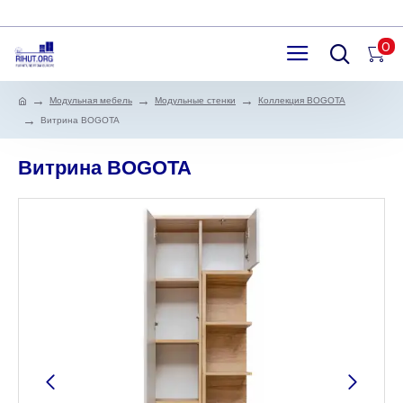
0
Модульная мебель
Модульные стенки
Коллекция BOGOTA
Витрина BOGOTA
Витрина BOGOTA