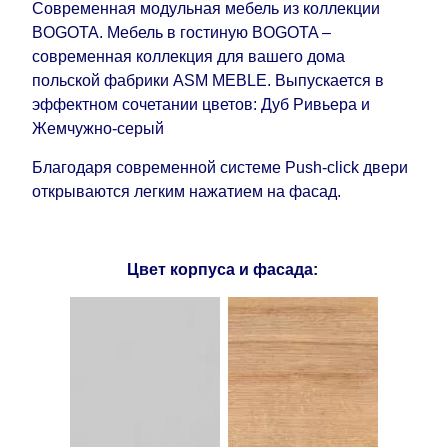
Современная модульная мебель из коллекции
BOGOTA. Мебель в гостиную BOGOTA –
современная коллекция для вашего дома
польской фабрики ASM MEBLE. Выпускается в
эффектном сочетании цветов: Дуб Ривьера и
Жемчужно-серый
Благодаря современной системе Push-click двери
открываются легким нажатием на фасад.
Цвет корпуса и фасада: