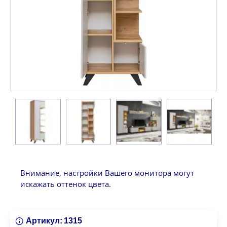
Внимание, настройки Вашего монитора могут
искажать оттенок цвета.
Артикул:
1315