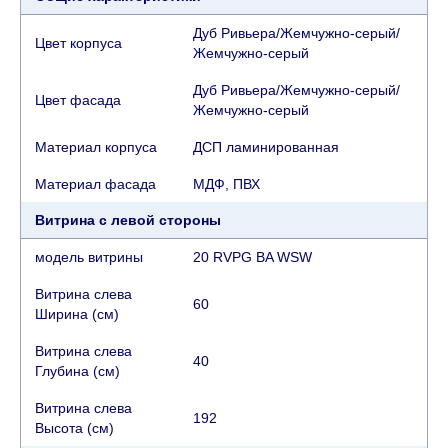
Дуб Ривьера/Жемчужно-серый/
Цвет корпуса
Жемчужно-серый
Дуб Ривьера/Жемчужно-серый/
Цвет фасада
Жемчужно-серый
Материал корпуса
ДСП ламинированная
Материал фасада
МДФ, ПВХ
Витрина с левой стороны
модель витрины
20 RVPG BA WSW
Витрина слева
60
Ширина (см)
Витрина слева
40
Глубина (см)
Витрина слева
192
Высота (см)