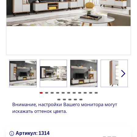
Внимание, настройки Вашего монитора могут
искажать оттенок цвета.
Артикул:
1314