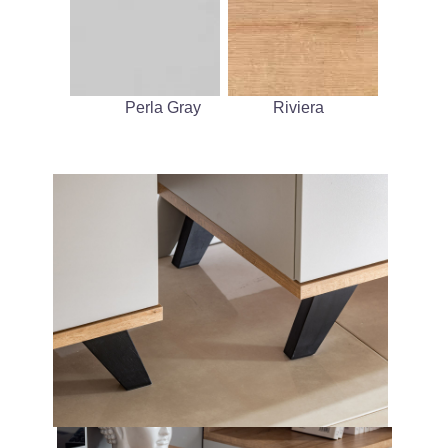
Perla Gray
Riviera