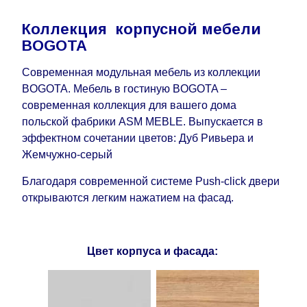
Коллекция корпусной мебели
BOGOTA
Современная модульная мебель из коллекции
BOGOTA. Мебель в гостиную BOGOTA –
современная коллекция для вашего дома
польской фабрики ASM MEBLE. Выпускается в
эффектном сочетании цветов: Дуб Ривьера и
Жемчужно-серый
Благодаря современной системе Push-click двери
открываются легким нажатием на фасад.
Цвет корпуса и фасада: