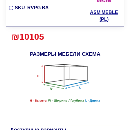
SKU:
RVPG BA
ASM MEBLE
(PL)
₪10105
РАЗМЕРЫ МЕБЕЛИ СХЕМА
Доступные варианты