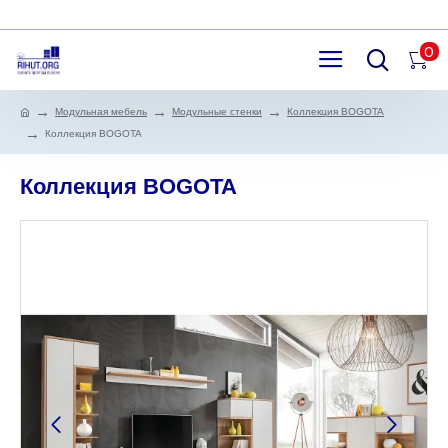
0
Модульная мебель
Модульные стенки
Коллекция BOGOTA
Коллекция BOGOTA
Коллекция BOGOTA