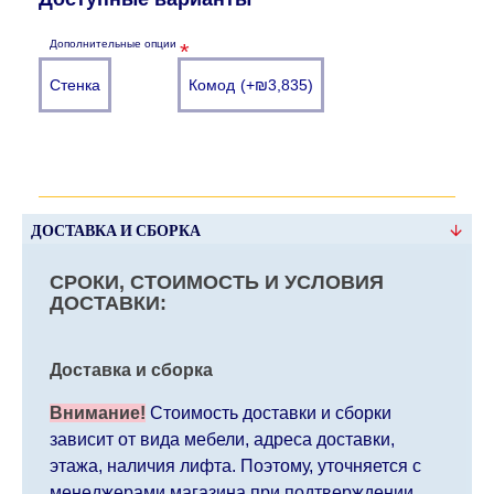
Дополнительные опции
Стенка
Комод
(+₪3,835)
ДОСТАВКА И СБОРКА
СРОКИ, СТОИМОСТЬ И УСЛОВИЯ
ДОСТАВКИ:
Доставка и сборка
Внимание!
Стоимость доставки и сборки
зависит от вида мебели, адреса доставки,
этажа, наличия лифта. Поэтому, уточняется с
менеджерами магазина при подтверждении