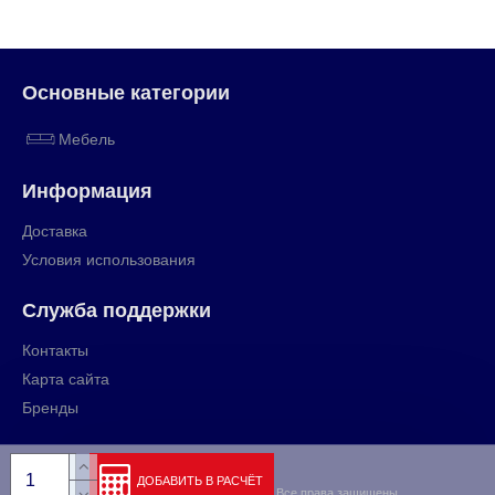
Основные категории
Мебель
Информация
Доставка
Условия использования
Служба поддержки
Контакты
Карта сайта
Бренды
ДОБАВИТЬ В РАСЧЁТ
Copyright © 2009-2024, rihut.org, Все права защищены.