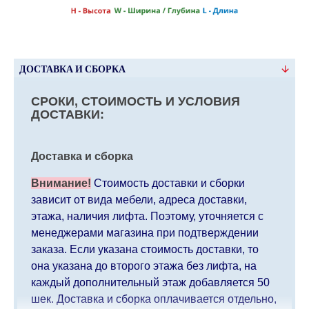
ДОСТАВКА И СБОРКА
СРОКИ, СТОИМОСТЬ И УСЛОВИЯ
ДОСТАВКИ:
Доставка и сборка
Внимание!
Стоимость доставки и сборки
зависит от вида мебели, адреса доставки,
этажа, наличия лифта. Поэтому, уточняется с
менеджерами магазина при подтверждении
заказа. Если указана стоимость доставки, то
она указана до второго этажа без лифта, на
каждый дополнительный этаж добавляется 50
шек. Доставка и сборка оплачивается отдельно,