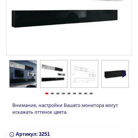
Внимание, настройки Вашего монитора могут
искажать оттенок цвета.
Артикул:
3251