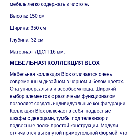
мебель легко содержать в чистоте.
Высота: 150 см
Ширина: 350 см
Глубина: 32 см
Материал: ЛДСП 16 мм.
МЕБЕЛЬНАЯ КОЛЛЕКЦИЯ BLOX
Мебельная коллекция Blox отличается очень
современным дизайном в черном и белом цветах.
Она универсальна и всеобъемлюща. Широкий
выбор элементов с различным функционалом
позволяет создать индивидуальные конфигурации.
Коллекция Blox включает в себя подвесные
шкафы с дверцами, тумбы под телевизор и
подвесные полки простой конструкции. Модули
отличаются вытянутой прямоугольной формой, что