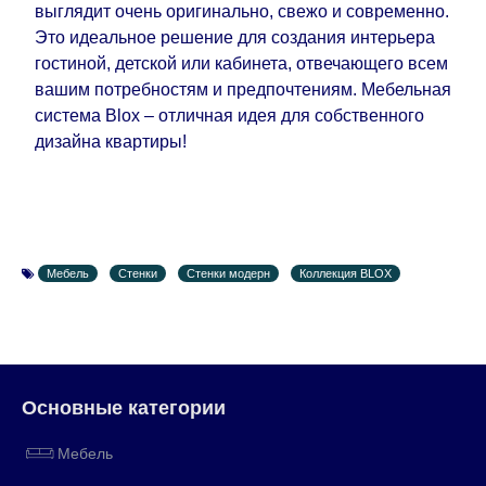
выглядит очень оригинально, свежо и современно.
Это идеальное решение для создания интерьера
гостиной, детской или кабинета, отвечающего всем
вашим потребностям и предпочтениям. Мебельная
система Blox – отличная идея для собственного
дизайна квартиры!
Мебель
Стенки
Стенки модерн
Коллекция BLOX
Основные категории
Мебель