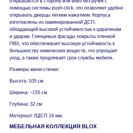
открываются в сторону или вниз без ручек с
помощью системы push-click, что позволяет удобно
открывать дверцы легким нажатием. Корпуса
изготовлены из ламинированной ДСП,
обладающей высокой устойчивостью к царапинам
и ударам. Глянцевые фасады покрыты пленкой
ПВХ, что обеспечивает высокую устойчивость к
большинству химических веществ, что упрощает
уход, а также продлевает срок службы мебели.
Размеры мини-стенки:
Высота: 105 см
Ширина: ~155 см
Глубина: 32 см
Материал: ЛДСП 16 мм.
МЕБЕЛЬНАЯ КОЛЛЕКЦИЯ BLOX