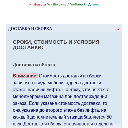
ДОСТАВКА И СБОРКА
СРОКИ, СТОИМОСТЬ И УСЛОВИЯ
ДОСТАВКИ:
Доставка и сборка
Внимание!
Стоимость доставки и сборки
зависит от вида мебели, адреса доставки,
этажа, наличия лифта. Поэтому, уточняется с
менеджерами магазина при подтверждении
заказа. Если указана стоимость доставки, то
она указана до второго этажа без лифта, на
каждый дополнительный этаж добавляется 50
шек. Доставка и сборка оплачивается отдельно,