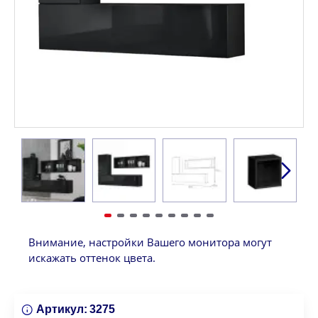
Внимание, настройки Вашего монитора могут
искажать оттенок цвета.
Артикул:
3275