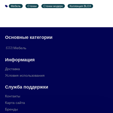
Мебель
Стенки
Стенки модерн
Коллекция BLOX
Основные категории
Мебель
Информация
Доставка
Условия использования
Служба поддержки
Контакты
Карта сайта
Бренды