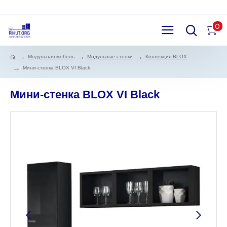
0
Модульная мебель
Модульные стенки
Коллекция BLOX
Мини-стенка BLOX VI Black
Мини-стенка BLOX VI Black