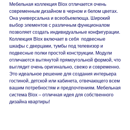
Мебельная коллекция Blox отличается очень
современным дизайном в черном и белом цветах.
Она универсальна и всеобъемлюща. Широкий
выбор элементов с различным функционалом
позволяет создать индивидуальные конфигурации.
Коллекция Blox включает в себя подвесные
шкафы с дверцами, тумбы под телевизор и
подвесные полки простой конструкции. Модули
отличаются вытянутой прямоугольной формой, что
выглядит очень оригинально, свежо и современно.
Это идеальное решение для создания интерьера
гостиной, детской или кабинета, отвечающего всем
вашим потребностям и предпочтениям. Мебельная
система Blox – отличная идея для собственного
дизайна квартиры!