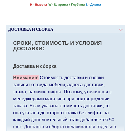
ДОСТАВКА И СБОРКА
СРОКИ, СТОИМОСТЬ И УСЛОВИЯ
ДОСТАВКИ:
Доставка и сборка
Внимание!
Стоимость доставки и сборки
зависит от вида мебели, адреса доставки,
этажа, наличия лифта. Поэтому, уточняется с
менеджерами магазина при подтверждении
заказа. Если указана стоимость доставки, то
она указана до второго этажа без лифта, на
каждый дополнительный этаж добавляется 50
шек. Доставка и сборка оплачивается отдельно,