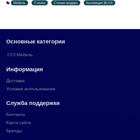
Мебель
Стенки
Стенки модерн
Коллекция BLOX
Основные категории
Мебель
Информация
Доставка
Условия использования
Служба поддержки
Контакты
Карта сайта
Бренды