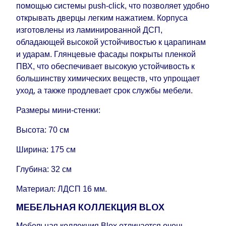
помощью системы push-click, что позволяет удобно
открывать дверцы легким нажатием. Корпуса
изготовлены из ламинированной ДСП,
обладающей высокой устойчивостью к царапинам
и ударам. Глянцевые фасады покрыты пленкой
ПВХ, что обеспечивает высокую устойчивость к
большинству химических веществ, что упрощает
уход, а также продлевает срок службы мебели.
Размеры мини-стенки:
Высота: 70 см
Ширина: 175 см
Глубина: 32 см
Материал: ЛДСП 16 мм.
МЕБЕЛЬНАЯ КОЛЛЕКЦИЯ BLOX
Мебельная коллекция Blox отличается очень