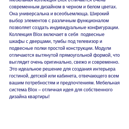
современным дизайном в черном и белом цветах.
Она универсальна и всеобъемлюща. Широкий
выбор элементов с различным функционалом
позволяет создать индивидуальные конфигурации.
Коллекция Blox включает в себя подвесные
шкафы с дверцами, тумбы под телевизор и
подвесные полки простой конструкции. Модули
отличаются вытянутой прямоугольной формой, что
выглядит очень оригинально, свежо и современно.
Это идеальное решение для создания интерьера
гостиной, детской или кабинета, отвечающего всем
вашим потребностям и предпочтениям. Мебельная
система Blox – отличная идея для собственного
дизайна квартиры!