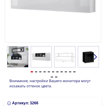
Внимание, настройки Вашего монитора могут
искажать оттенок цвета.
Артикул:
3266