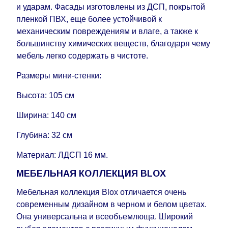
и ударам. Фасады изготовлены из ДСП, покрытой
пленкой ПВХ, еще более устойчивой к
механическим повреждениям и влаге, а также к
большинству химических веществ, благодаря чему
мебель легко содержать в чистоте.
Размеры мини-стенки:
Высота: 105 см
Ширина: 140 см
Глубина: 32 см
Материал: ЛДСП 16 мм.
МЕБЕЛЬНАЯ КОЛЛЕКЦИЯ BLOX
Мебельная коллекция Blox отличается очень
современным дизайном в черном и белом цветах.
Она универсальна и всеобъемлюща. Широкий