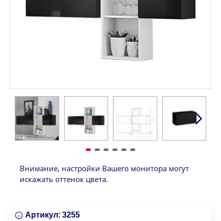
Внимание, настройки Вашего монитора могут
искажать оттенок цвета.
Артикул:
3255