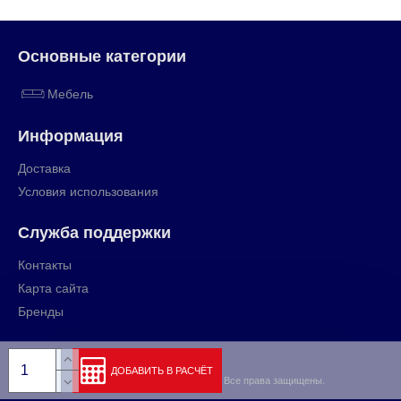
Основные категории
Мебель
Информация
Доставка
Условия использования
Служба поддержки
Контакты
Карта сайта
Бренды
ДОБАВИТЬ В РАСЧЁТ
Copyright © 2009-2024, rihut.org, Все права защищены.