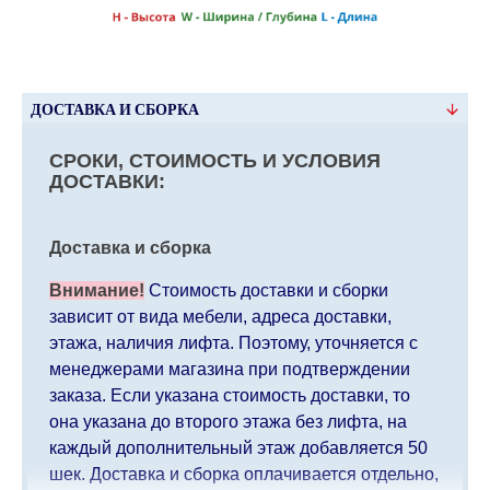
ДОСТАВКА И СБОРКА
СРОКИ, СТОИМОСТЬ И УСЛОВИЯ
ДОСТАВКИ:
Доставка и сборка
Внимание!
Стоимость доставки и сборки
зависит от вида мебели, адреса доставки,
этажа, наличия лифта. Поэтому, уточняется с
менеджерами магазина при подтверждении
заказа. Если указана стоимость доставки, то
она указана до второго этажа без лифта, на
каждый дополнительный этаж добавляется 50
шек. Доставка и сборка оплачивается отдельно,