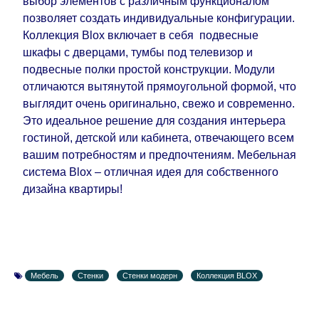
выбор элементов с различным функционалом
позволяет создать индивидуальные конфигурации.
Коллекция Blox включает в себя подвесные
шкафы с дверцами, тумбы под телевизор и
подвесные полки простой конструкции. Модули
отличаются вытянутой прямоугольной формой, что
выглядит очень оригинально, свежо и современно.
Это идеальное решение для создания интерьера
гостиной, детской или кабинета, отвечающего всем
вашим потребностям и предпочтениям. Мебельная
система Blox – отличная идея для собственного
дизайна квартиры!
Мебель
Стенки
Стенки модерн
Коллекция BLOX