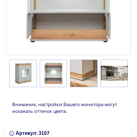
Внимание, настройки Вашего монитора могут
искажать оттенок цвета.
Артикул:
3107