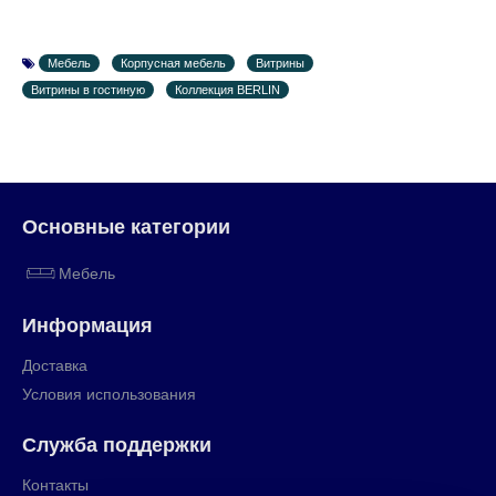
Мебель
Корпусная мебель
Витрины
Витрины в гостиную
Коллекция BERLIN
Основные категории
Мебель
Информация
Доставка
Условия использования
Служба поддержки
Контакты