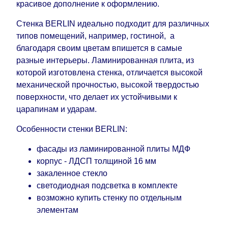
красивое дополнение к оформлению.
Стенка BERLIN идеально подходит для различных
типов помещений, например, гостиной, а
благодаря своим цветам впишется в самые
разные интерьеры. Ламинированная плита, из
которой изготовлена ​​стенка, отличается высокой
механической прочностью, высокой твердостью
поверхности, что делает их устойчивыми к
царапинам и ударам.
Особенности стенки BERLIN:
фасады из ламинированной плиты МДФ
корпус - ЛДСП толщиной 16 мм
закаленное стекло
светодиодная подсветка в комплекте
возможно купить стенку по отдельным
элементам