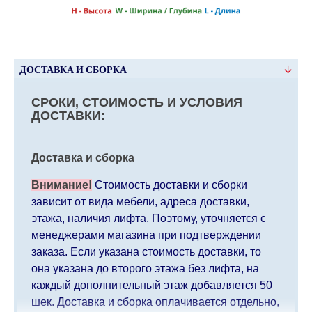
ДОСТАВКА И СБОРКА
СРОКИ, СТОИМОСТЬ И УСЛОВИЯ
ДОСТАВКИ:
Доставка и сборка
Внимание!
Стоимость доставки и сборки
зависит от вида мебели, адреса доставки,
этажа, наличия лифта. Поэтому, уточняется с
менеджерами магазина при подтверждении
заказа. Если указана стоимость доставки, то
она указана до второго этажа без лифта, на
каждый дополнительный этаж добавляется 50
шек. Доставка и сборка оплачивается отдельно,