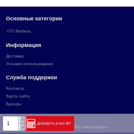
Основные категории
Мебель
Информация
Доставка
Условия использования
Служба поддержки
Контакты
Карта сайта
Бренды
ДОБАВИТЬ В РАСЧЁТ
Copyright © 2009-2024, rihut.org, Все права защищены.