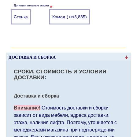
Дополнительные опции
Стенка
Комод
(+₪3,835)
ДОСТАВКА И СБОРКА
СРОКИ, СТОИМОСТЬ И УСЛОВИЯ
ДОСТАВКИ:
Доставка и сборка
Внимание!
Стоимость доставки и сборки
зависит от вида мебели, адреса доставки,
этажа, наличия лифта. Поэтому, уточняется с
менеджерами магазина при подтверждении