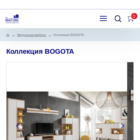
0
Модульная мебель
Коллекция BOGOTA
Коллекция BOGOTA