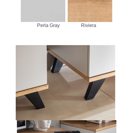
Perla Gray
Riviera