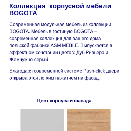
Коллекция корпусной мебели
BOGOTA
Современная модульная мебель из коллекции
BOGOTA. Мебель в гостиную BOGOTA –
современная коллекция для вашего дома
польской фабрики ASM MEBLE. Выпускается в
эффектном сочетании цветов: Дуб Ривьера и
Жемчужно-серый
Благодаря современной системе Push-click двери
открываются легким нажатием на фасад.
Цвет корпуса и фасада: