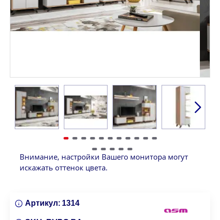
Внимание, настройки Вашего монитора могут
искажать оттенок цвета.
Артикул:
1314