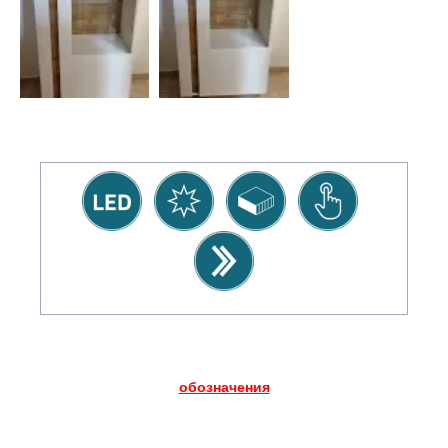
обозначения