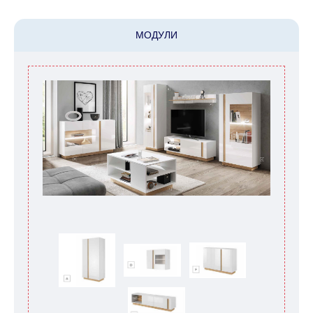
МОДУЛИ