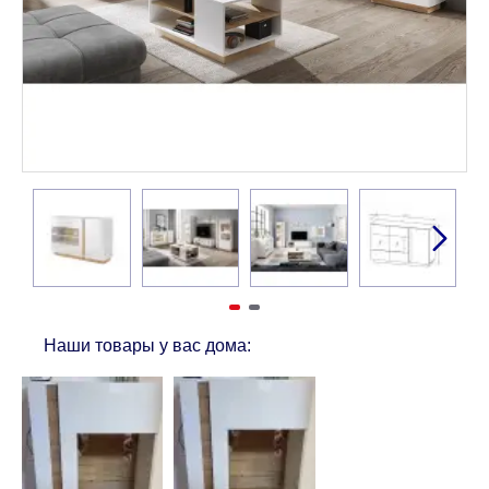
Наши товары у вас дома: