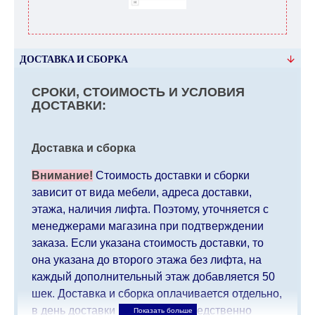
ДОСТАВКА И СБОРКА
СРОКИ, СТОИМОСТЬ И УСЛОВИЯ
ДОСТАВКИ:
Доставка и сборка
Внимание!
Стоимость доставки и сборки
зависит от вида мебели, адреса доставки,
этажа, наличия лифта. Поэтому, уточняется с
менеджерами магазина при подтверждении
заказа. Если указана стоимость доставки, то
она указана до второго этажа без лифта, на
каждый дополнительный этаж добавляется 50
шек. Доставка и сборка оплачивается отдельно,
в день доставки мебели непосредственно