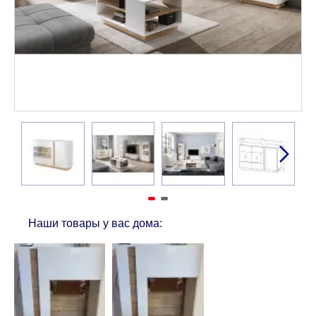
Наши товары у вас дома: