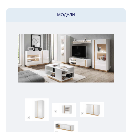
МОДУЛИ