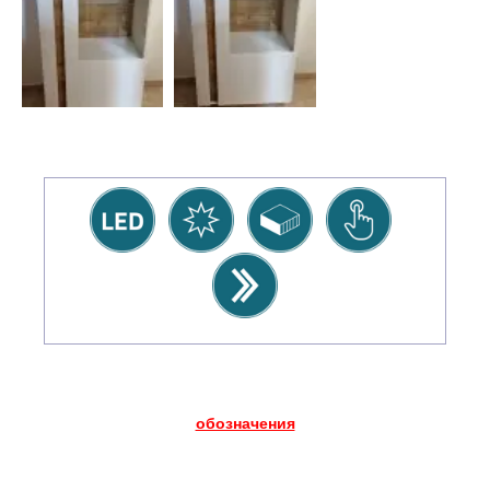
обозначения