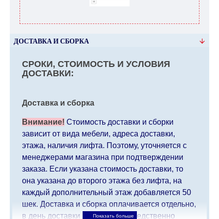
ДОСТАВКА И СБОРКА
СРОКИ, СТОИМОСТЬ И УСЛОВИЯ
ДОСТАВКИ:
Доставка и сборка
Внимание!
Стоимость доставки и сборки
зависит от вида мебели, адреса доставки,
этажа, наличия лифта. Поэтому, уточняется с
менеджерами магазина при подтверждении
заказа. Если указана стоимость доставки, то
она указана до второго этажа без лифта, на
каждый дополнительный этаж добавляется 50
шек. Доставка и сборка оплачивается отдельно,
в день доставки мебели непосредственно