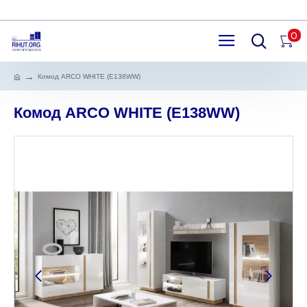
0
Комод ARCO WHITE (E138WW)
Комод ARCO WHITE (E138WW)