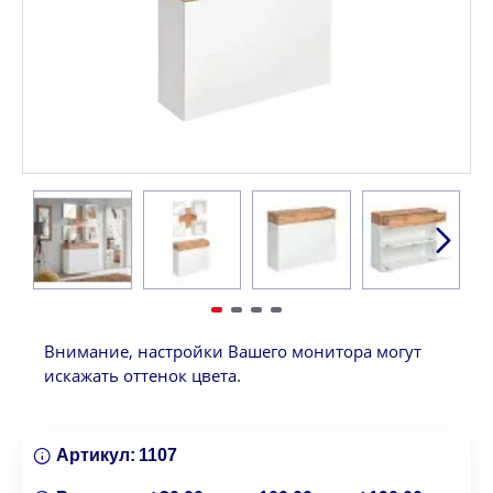
Внимание, настройки Вашего монитора могут
искажать оттенок цвета.
Артикул:
1107