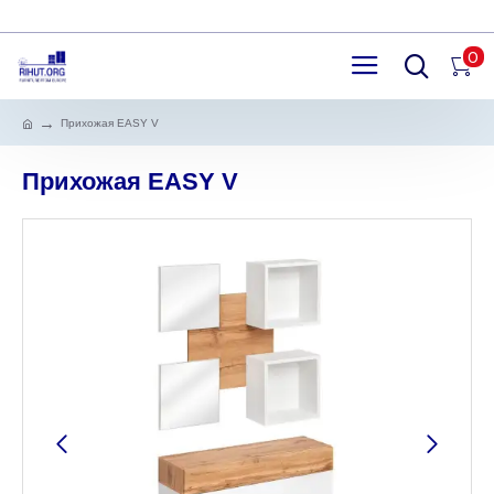
0
Прихожая EASY V
Прихожая EASY V