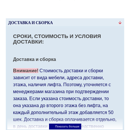
ДОСТАВКА И СБОРКА
СРОКИ, СТОИМОСТЬ И УСЛОВИЯ
ДОСТАВКИ:
Доставка и сборка
Внимание!
Стоимость доставки и сборки
зависит от вида мебели, адреса доставки,
этажа, наличия лифта. Поэтому, уточняется с
менеджерами магазина при подтверждении
заказа. Если указана стоимость доставки, то
она указана до второго этажа без лифта, на
каждый дополнительный этаж добавляется 50
шек. Доставка и сборка оплачивается отдельно,
в день доставки мебели непосредственно