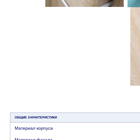
ОБЩИЕ ХАРАКТЕРИСТИКИ
Материал корпуса
Материал фасада