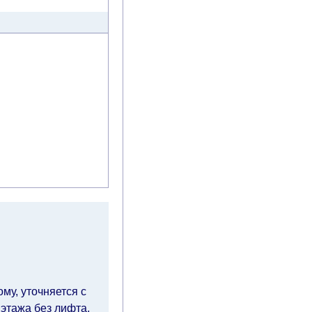
му, уточняется с
 этажа без лифта,