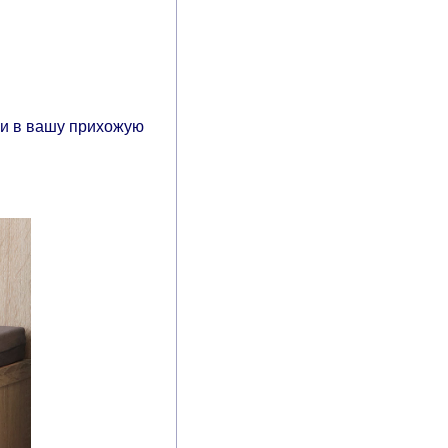
и в вашу прихожую