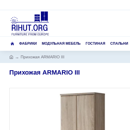
ФАБРИКИ
МОДУЛЬНАЯ МЕБЕЛЬ
ГОСТИНАЯ
СПАЛЬНИ
Прихожая ARMARIO III
Прихожая ARMARIO III