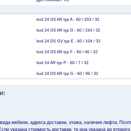
kod 24 DS AR typ A - 60 / 203 / 32
kod 24 DS AR typ D - 60 / 154 / 32
kod 24 DS GV typ E - 60 / 104 / 32
kod 24 DS AR typ F - 60 / 46 / 32
kod 24 AR typ P - 60 / 7 / 32
kod 24 DS AR typ G - 60 / 96 / 32
И:
 вида мебели, адреса доставки, этажа, наличия лифта. Поэто
ли указана стоимость доставки, то она указана до второго