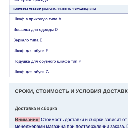
РАЗМЕРЫ МЕБЕЛИ (ШИРИНА / ВЫСОТА / ГЛУБИНА) В СМ
Шкаф в прихожую типа А
Вешалка для одежды D
Зеркало типа E
Шкаф для обуви F
Подушка для обувного шкафа тип P
Шкаф для обуви G
СРОКИ, СТОИМОСТЬ И УСЛОВИЯ ДОСТАВК
Доставка и сборка
Внимание!
Стоимость доставки и сборки зависит от
менеджерами магазина при подтверждении заказа. Ес