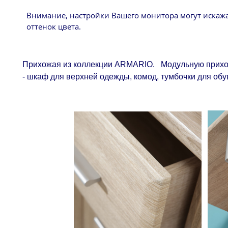
Внимание, настройки Вашего монитора могут искаж
оттенок цвета.
Прихожая из коллекции ARMARIO. Модульную прихож
- шкаф для верхней одежды, комод, тумбочки для обу