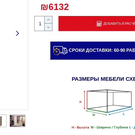
₪6132
ДОБАВИТЬ В РАСЧ
СРОКИ ДОСТАВКИ: 60-90 Р
РАЗМЕРЫ МЕБЕЛИ СХ