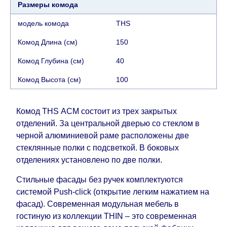
Размеры комода
модель комода
THS
Комод Длина (см)
150
Комод Глубина (см)
40
Комод Высота (см)
100
Комод THS АСМ состоит из трех закрытых
отделений. За центральной дверью со стеклом в
черной алюминиевой раме расположены две
стеклянные полки с подсветкой. В боковых
отделениях установлено по две полки.
Стильные фасады без ручек комплектуются
системой Push-click (открытие легким нажатием на
фасад). Современная модульная мебель в
гостиную из коллекции THIN – это современная