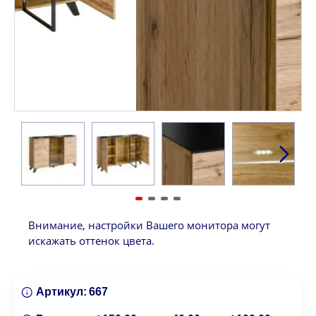
Внимание, настройки Вашего монитора могут
искажать оттенок цвета.
Артикул:
667