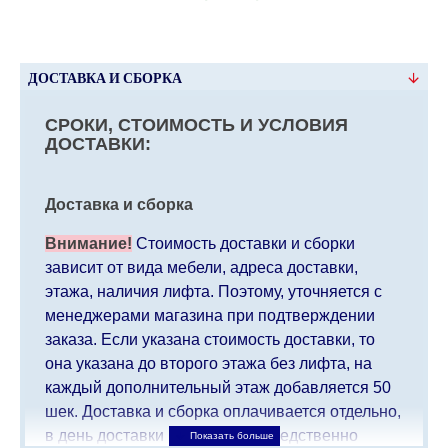
ДОСТАВКА И СБОРКА
СРОКИ, СТОИМОСТЬ И УСЛОВИЯ
ДОСТАВКИ:
Доставка и сборка
Внимание!
Стоимость доставки и сборки
зависит от вида мебели, адреса доставки,
этажа, наличия лифта. Поэтому, уточняется с
менеджерами магазина при подтверждении
заказа. Если указана стоимость доставки, то
она указана до второго этажа без лифта, на
каждый дополнительный этаж добавляется 50
шек. Доставка и сборка оплачивается отдельно,
в день доставки мебели непосредственно