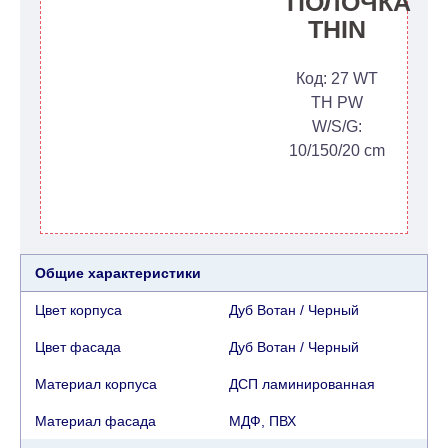
ПОЛОЧКА
THIN
Код: 27 WT
TH PW
W/S/G:
10/150/20 cm
Общие характеристики
Цвет корпуса
Дуб Вотан / Черный
Цвет фасада
Дуб Вотан / Черный
Материал корпуса
ДСП ламинированная
Материал фасада
МДФ, ПВХ