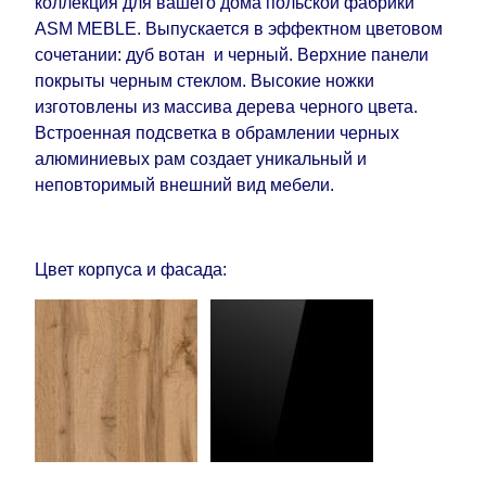
коллекция для вашего дома польской фабрики
ASM MEBLE. Выпускается в эффектном цветовом
сочетании: дуб вотан и черный. Верхние панели
покрыты черным стеклом. Высокие ножки
изготовлены из массива дерева черного цвета.
Встроенная подсветка в обрамлении черных
алюминиевых рам создает уникальный и
неповторимый внешний вид мебели.
Цвет корпуса и фасада: