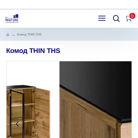
0
Комод THIN THS
Комод THIN THS