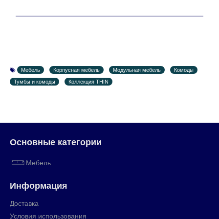
Мебель
Корпусная мебель
Модульная мебель
Комоды
Тумбы и комоды
Коллекция THIN
Основные категории
Мебель
Информация
Доставка
Условия использования