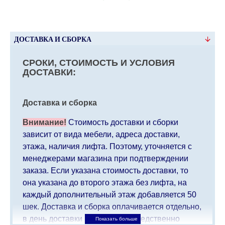
ДОСТАВКА И СБОРКА
СРОКИ, СТОИМОСТЬ И УСЛОВИЯ
ДОСТАВКИ:
Доставка и сборка
Внимание!
Стоимость доставки и сборки
зависит от вида мебели, адреса доставки,
этажа, наличия лифта. Поэтому, уточняется с
менеджерами магазина при подтверждении
заказа. Если указана стоимость доставки, то
она указана до второго этажа без лифта, на
каждый дополнительный этаж добавляется 50
шек. Доставка и сборка оплачивается отдельно,
в день доставки мебели непосредственно