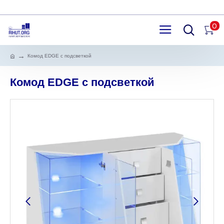
0
Комод EDGE с подсветкой
Комод EDGE с подсветкой