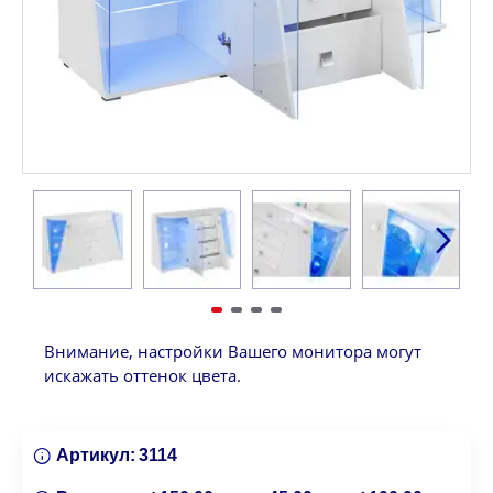
Внимание, настройки Вашего монитора могут
искажать оттенок цвета.
Артикул:
3114