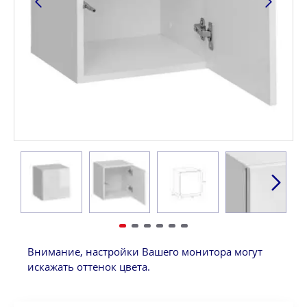
Внимание, настройки Вашего монитора могут
искажать оттенок цвета.