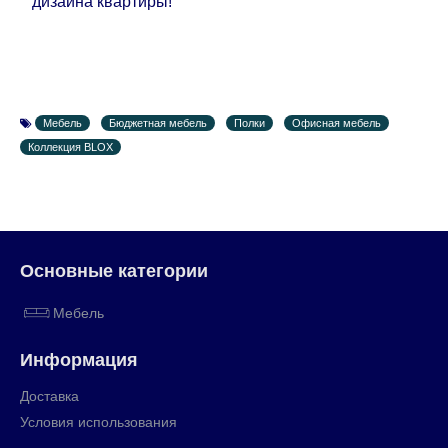
дизайна квартиры!
Мебель
Бюджетная мебель
Полки
Офисная мебель
Коллекция BLOX
Основные категории
Мебель
Информация
Доставка
Условия использования