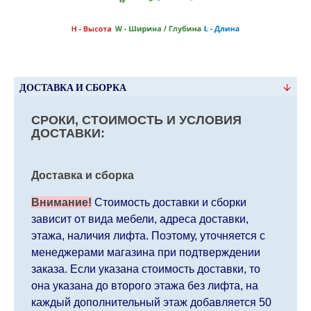
ДОСТАВКА И СБОРКА
СРОКИ, СТОИМОСТЬ И УСЛОВИЯ
ДОСТАВКИ:
Доставка и сборка
Внимание!
Стоимость доставки и сборки
зависит от вида мебели, адреса доставки,
этажа, наличия лифта. Поэтому, уточняется с
менеджерами магазина при подтверждении
заказа. Если указана стоимость доставки, то
она указана до второго этажа без лифта, на
каждый дополнительный этаж добавляется 50