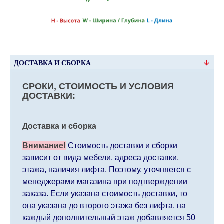
ДОСТАВКА И СБОРКА
СРОКИ, СТОИМОСТЬ И УСЛОВИЯ
ДОСТАВКИ:
Доставка и сборка
Внимание!
Стоимость доставки и сборки
зависит от вида мебели, адреса доставки,
этажа, наличия лифта. Поэтому, уточняется с
менеджерами магазина при подтверждении
заказа. Если указана стоимость доставки, то
она указана до второго этажа без лифта, на
каждый дополнительный этаж добавляется 50