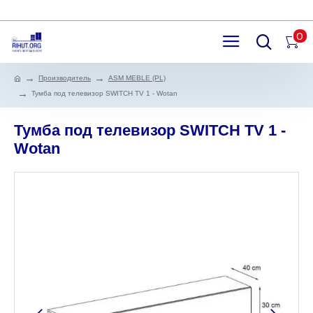
0
Производитель
ASM MEBLE (PL)
Тумба под телевизор SWITCH TV 1 - Wotan
Тумба под телевизор SWITCH TV 1 -
Wotan