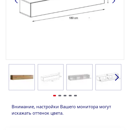
Внимание, настройки Вашего монитора могут
искажать оттенок цвета.