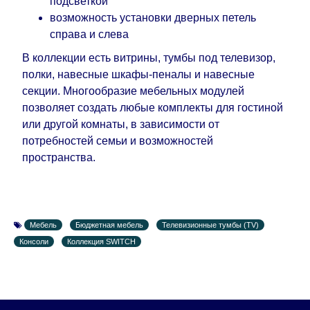
подсветкой
возможность установки дверных петель
справа и слева
В коллекции есть витрины, тумбы под телевизор,
полки, навесные шкафы-пеналы и навесные
секции. Многообразие мебельных модулей
позволяет создать любые комплекты для гостиной
или другой комнаты, в зависимости от
потребностей семьи и возможностей
пространства.
Мебель
Бюджетная мебель
Телевизионные тумбы (TV)
Консоли
Коллекция SWITCH