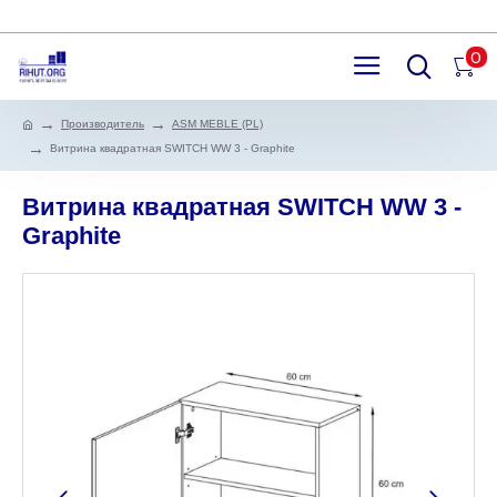
0
Производитель
ASM MEBLE (PL)
Витрина квадратная SWITCH WW 3 - Graphite
Витрина квадратная SWITCH WW 3 -
Graphite