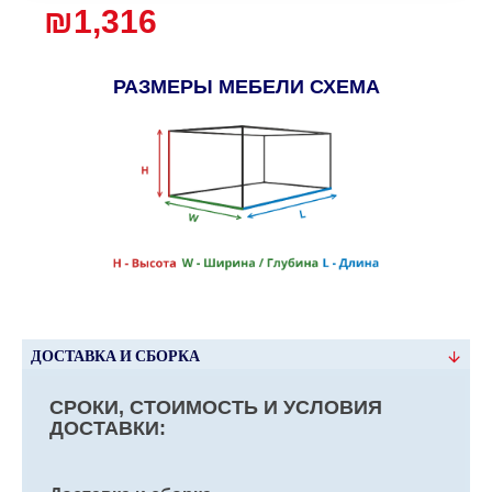
₪1,316
РАЗМЕРЫ МЕБЕЛИ СХЕМА
ДОСТАВКА И СБОРКА
СРОКИ, СТОИМОСТЬ И УСЛОВИЯ
ДОСТАВКИ: