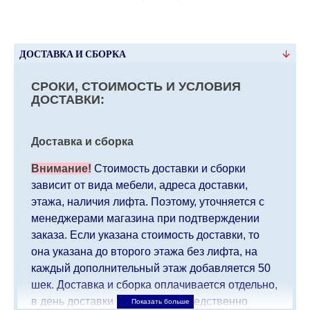
ДОСТАВКА И СБОРКА
СРОКИ, СТОИМОСТЬ И УСЛОВИЯ
ДОСТАВКИ:
Доставка и сборка
Внимание!
Стоимость доставки и сборки
зависит от вида мебели, адреса доставки,
этажа, наличия лифта. Поэтому, уточняется с
менеджерами магазина при подтверждении
заказа. Если указана стоимость доставки, то
она указана до второго этажа без лифта, на
каждый дополнительный этаж добавляется 50
шек. Доставка и сборка оплачивается отдельно,
в день доставки мебели непосредственно