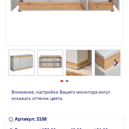
Внимание, настройки Вашего монитора могут
искажать оттенок цвета.
Артикул:
3108