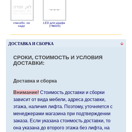
спасибо, не
LED для шкафа
надо
(+₪445)
ДОСТАВКА И СБОРКА
СРОКИ, СТОИМОСТЬ И УСЛОВИЯ
ДОСТАВКИ:
Доставка и сборка
Внимание!
Стоимость доставки и сборки
зависит от вида мебели, адреса доставки,
этажа, наличия лифта. Поэтому, уточняется с
менеджерами магазина при подтверждении
заказа. Если указана стоимость доставки, то
она указана до второго этажа без лифта, на