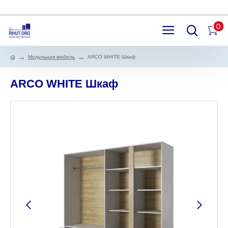
0
Модульная мебель
ARCO WHITE Шкаф
ARCO WHITE Шкаф