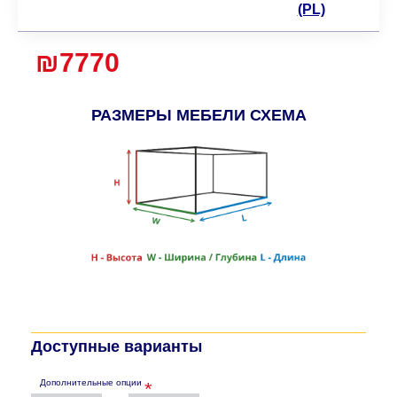
(PL)
₪7770
РАЗМЕРЫ МЕБЕЛИ СХЕМА
Доступные варианты
Дополнительные опции