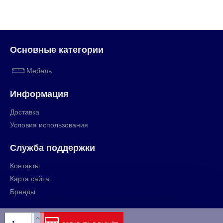
Основные категории
Мебель
Информация
Доставка
Условия использования
Служба поддержки
Контакты
Карта сайта
Бренды