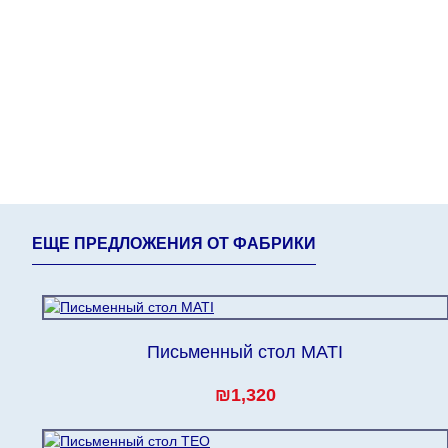
ЕЩЕ ПРЕДЛОЖЕНИЯ ОТ ФАБРИКИ
Письменный стол MATI
₪1,320