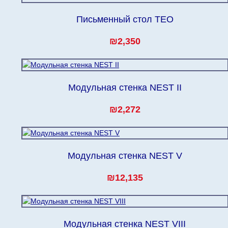
Письменный стол TEO
₪2,350
Модульная стенка NEST II
₪2,272
Модульная стенка NEST V
₪12,135
Модульная стенка NEST VIII