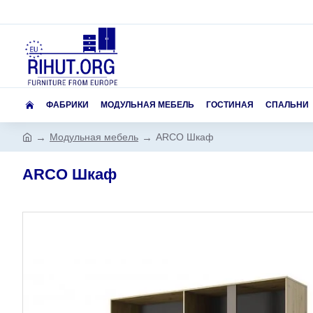
ФАБРИКИ
МОДУЛЬНАЯ МЕБЕЛЬ
ГОСТИНАЯ
СПАЛЬНИ
Модульная мебель
ARCO Шкаф
ARCO Шкаф