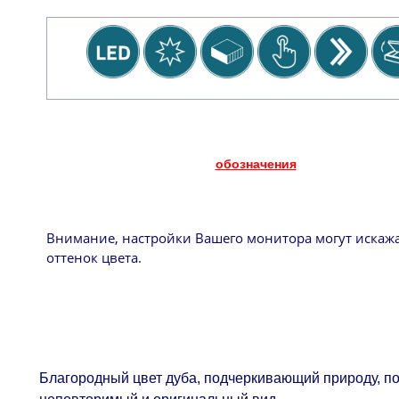
обозначения
Внимание, настройки Вашего монитора могут искаж
оттенок цвета.
Благородный цвет дуба, подчеркивающий природу, п