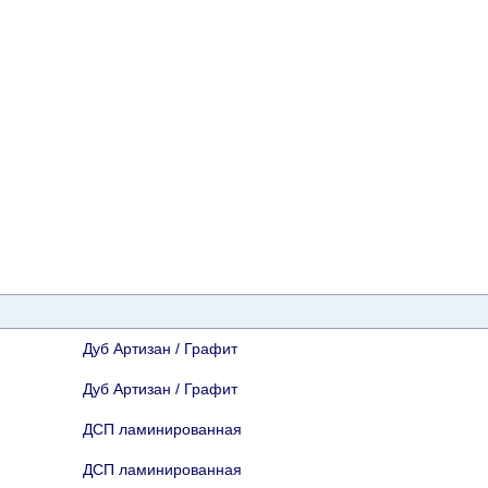
Дуб Артизан / Графит
Дуб Артизан / Графит
ДСП ламинированная
ДСП ламинированная