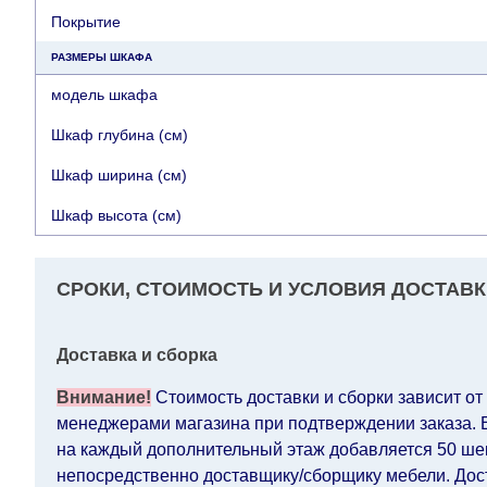
Покрытие
РАЗМЕРЫ ШКАФА
модель шкафа
Шкаф глубина (см)
Шкаф ширина (см)
Шкаф высота (см)
СРОКИ, СТОИМОСТЬ И УСЛОВИЯ ДОСТАВК
Доставка и сборка
Внимание!
Стоимость доставки и сборки зависит от
менеджерами магазина при подтверждении заказа. Ес
на каждый дополнительный этаж добавляется 50 шек.
непосредственно доставщику/сборщику мебели. Дост