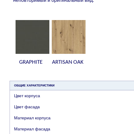
неповторимый и оригинальный вид.
GRAPHITE
ARTISAN OAK
ОБЩИЕ ХАРАКТЕРИСТИКИ
Цвет корпуса
Цвет фасада
Материал корпуса
Материал фасада