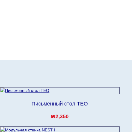
Письменный стол TEO
₪2,350