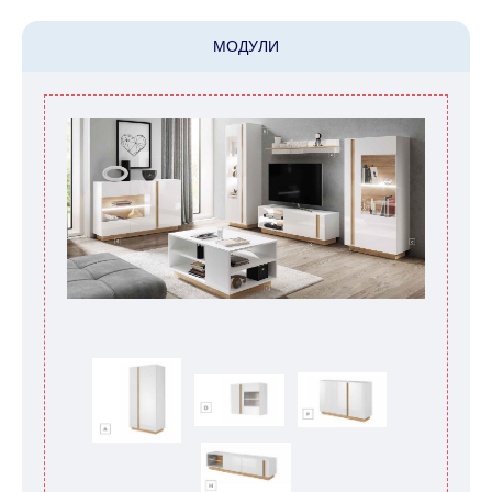
МОДУЛИ