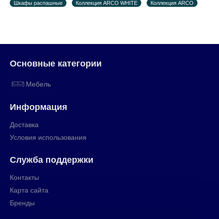
Шкафы распашные
Коллекция ARCO WHITE
Коллекция ARCO
Основные категории
Мебель
Информация
Доставка
Условия использования
Служба поддержки
Контакты
Карта сайта
Бренды