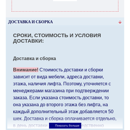
ДОСТАВКА И СБОРКА
СРОКИ, СТОИМОСТЬ И УСЛОВИЯ
ДОСТАВКИ:
Доставка и сборка
Внимание!
Стоимость доставки и сборки
зависит от вида мебели, адреса доставки,
этажа, наличия лифта. Поэтому, уточняется с
менеджерами магазина при подтверждении
заказа. Если указана стоимость доставки, то
она указана до второго этажа без лифта, на
каждый дополнительный этаж добавляется 50
шек. Доставка и сборка оплачивается отдельно,
в день доставки мебели непосредственно