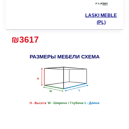
LASKI MEBLE
(PL)
₪3617
РАЗМЕРЫ МЕБЕЛИ СХЕМА