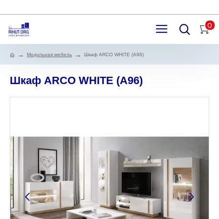
0
Модульная мебель
Шкаф ARCO WHITE (A96)
Шкаф ARCO WHITE (A96)