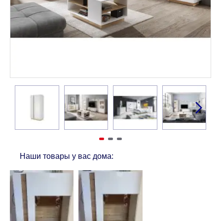
Наши товары у вас дома: