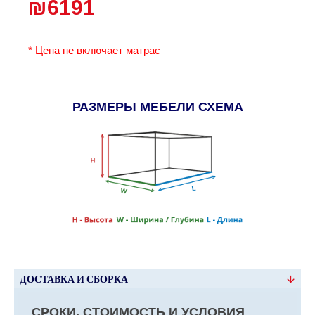
₪6191
* Цена не включает матрас
РАЗМЕРЫ МЕБЕЛИ СХЕМА
ДОСТАВКА И СБОРКА
СРОКИ, СТОИМОСТЬ И УСЛОВИЯ