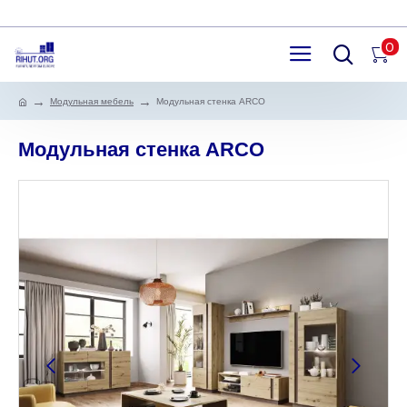
0
Модульная мебель
Модульная стенка ARCO
Модульная стенка ARCO