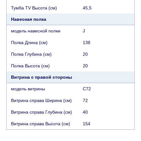
Тумба TV Высота (см)
45,5
Навесная полка
модель навесной полки
J
Полка Длина (см)
138
Полка Глубина (см)
20
Полка Высота (см)
20
Витрина с правой стороны
модель витрины
C72
Витрина справа Ширина (см)
72
Витрина справа Глубина (см)
40
Витрина справа Высота (см)
154