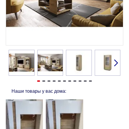
Наши товары у вас дома: