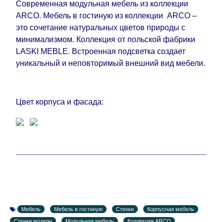
Современная модульная мебель из коллекции
ARCO. Мебель в гостиную из коллекции ARCO –
это сочетание натуральных цветов природы с
минимализмом. Коллекция от польской фабрики
LASKI MEBLE. Встроенная подсветка создает
уникальный и неповторимый внешний вид мебели.
Цвет корпуса и фасада:
Мебель
Мебель в гостиную
Стенки
Корпусная мебель
Стенки модерн
Модульная мебель
Коллекция ARCO