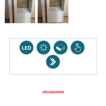
обозначения