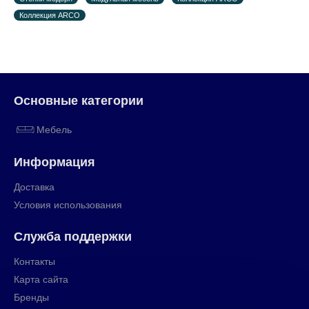
Коллекция ARCO
Основные категории
Мебель
Информация
Доставка
Условия использования
Служба поддержки
Контакты
Карта сайта
Бренды