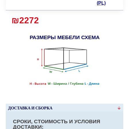
(PL)
₪2272
РАЗМЕРЫ МЕБЕЛИ СХЕМА
ДОСТАВКА И СБОРКА
СРОКИ, СТОИМОСТЬ И УСЛОВИЯ
ДОСТАВКИ: