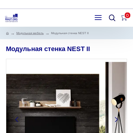
0
Модульная мебель
Модульная стенка NEST II
Модульная стенка NEST II