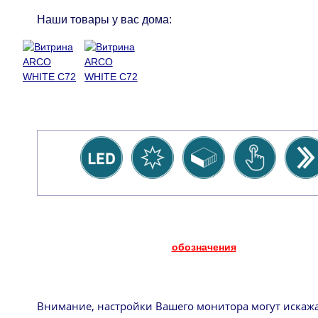
Наши товары у вас дома:
обозначения
Внимание, настройки Вашего монитора могут искаж