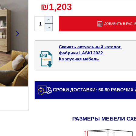
₪1,203
ДОБАВИТЬ В РАСЧ
Скачать актуальный каталог 

фабрики LASKI 2022 

Корпусная мебель
СРОКИ ДОСТАВКИ: 60-90 РАБОЧИХ
РАЗМЕРЫ МЕБЕЛИ СХ