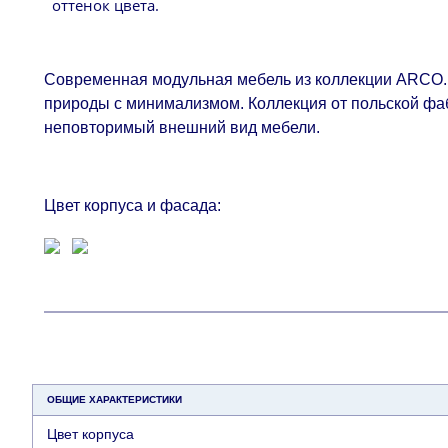
оттенок цвета.
Современная модульная мебель из коллекции ARCO. 
природы с минимализмом. Коллекция от польской фа
неповторимый внешний вид мебели.
Цвет корпуса и фасада:
ОБЩИЕ ХАРАКТЕРИСТИКИ
Цвет корпуса