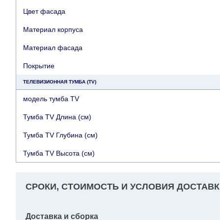
Цвет фасада
Материал корпуса
Материал фасада
Покрытие
ТЕЛЕВИЗИОННАЯ ТУМБА (TV)
модель тумба TV
Тумба TV Длина (см)
Тумба TV Глубина (см)
Тумба TV Высота (см)
СРОКИ, СТОИМОСТЬ И УСЛОВИЯ ДОСТАВК
Доставка и сборка