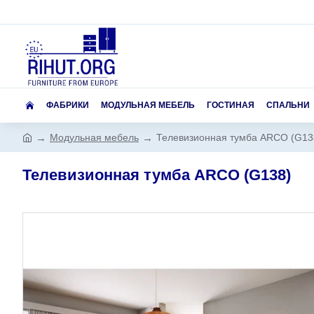
ФАБРИКИ
МОДУЛЬНАЯ МЕБЕЛЬ
ГОСТИНАЯ
СПАЛЬНИ
Модульная мебель
Телевизионная тумба ARCO (G13
Телевизионная тумба ARCO (G138)