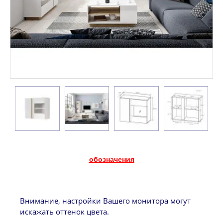
обозначения
Внимание, настройки Вашего монитора могут
искажать оттенок цвета.