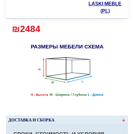
LASKI MEBLE
(PL)
₪2484
РАЗМЕРЫ МЕБЕЛИ СХЕМА
ДОСТАВКА И СБОРКА
СРОКИ, СТОИМОСТЬ И УСЛОВИЯ