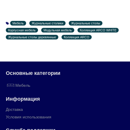
Мебель
Журнальные столики
Журнальные столы
Корпусная мебель
Модульная мебель
Коллекция ARCO WHITE
Журнальные столы деревянные
Коллекция ARCO
Основные категории
Мебель
Информация
Доставка
Условия использования