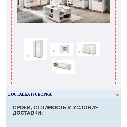
ДОСТАВКА И СБОРКА
СРОКИ, СТОИМОСТЬ И УСЛОВИЯ
ДОСТАВКИ: