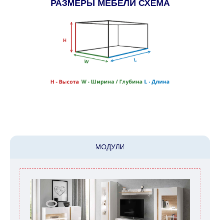
РАЗМЕРЫ МЕБЕЛИ СХЕМА
МОДУЛИ