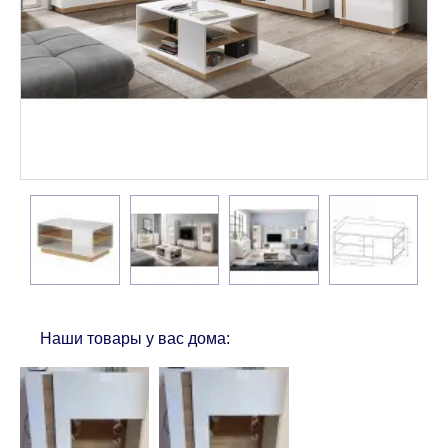
Наши товары у вас дома: