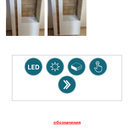
обозначения