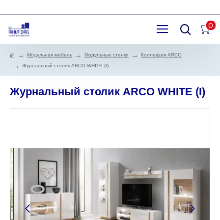
0
Модульная мебель
Модульные стенки
Коллекция ARCO
Журнальный столик ARCO WHITE (I)
Журнальный столик ARCO WHITE (I)