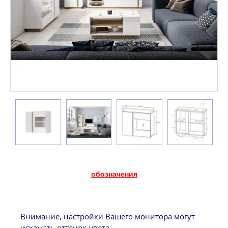
обозначения
Внимание, настройки Вашего монитора могут
искажать оттенок цвета.