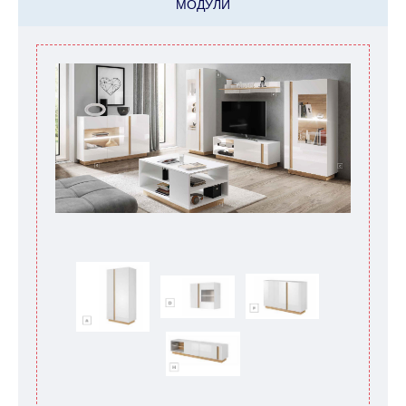
МОДУЛИ