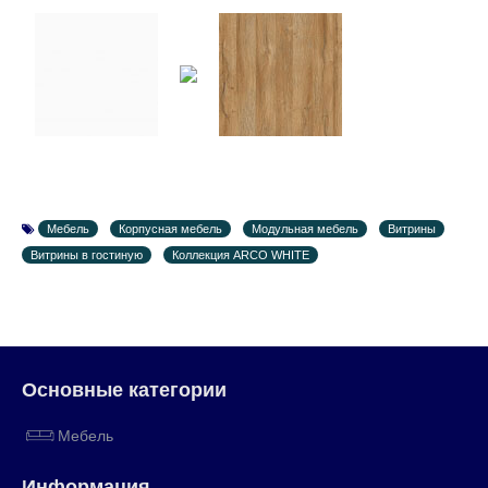
Мебель
Корпусная мебель
Модульная мебель
Витрины
Витрины в гостиную
Коллекция ARCO WHITE
Основные категории
Мебель
Информация