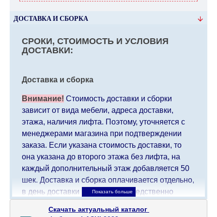
ДОСТАВКА И СБОРКА
СРОКИ, СТОИМОСТЬ И УСЛОВИЯ
ДОСТАВКИ:
Доставка и сборка
Внимание!
Стоимость доставки и сборки
зависит от вида мебели, адреса доставки,
этажа, наличия лифта. Поэтому, уточняется с
менеджерами магазина при подтверждении
заказа. Если указана стоимость доставки, то
она указана до второго этажа без лифта, на
каждый дополнительный этаж добавляется 50
шек. Доставка и сборка оплачивается отдельно,
в день доставки мебели непосредственно
доставщику/сборщику мебели. Доставка в
Скачать актуальный каталог 

населенные пункты, которые находятся далеко