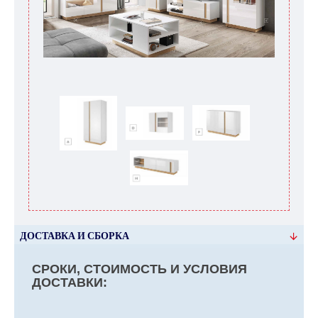
ДОСТАВКА И СБОРКА
СРОКИ, СТОИМОСТЬ И УСЛОВИЯ
ДОСТАВКИ: