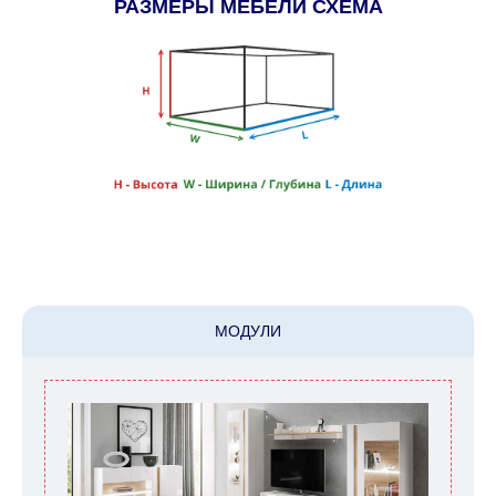
РАЗМЕРЫ МЕБЕЛИ СХЕМА
МОДУЛИ