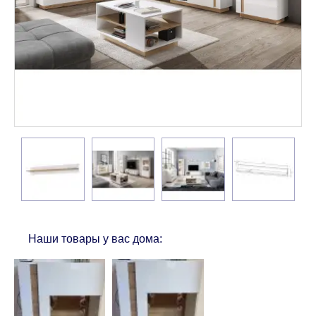
Наши товары у вас дома: