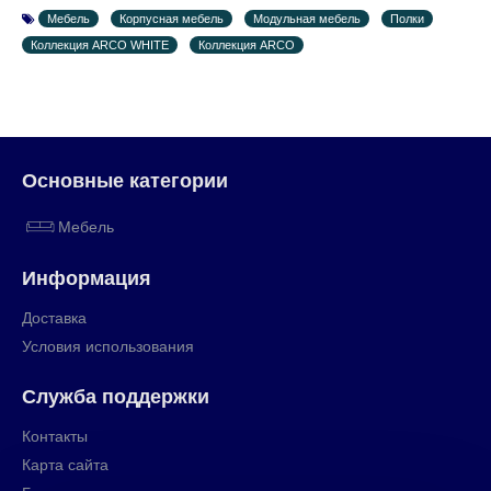
Мебель
Корпусная мебель
Модульная мебель
Полки
Коллекция ARCO WHITE
Коллекция ARCO
Основные категории
Мебель
Информация
Доставка
Условия использования
Служба поддержки
Контакты
Карта сайта