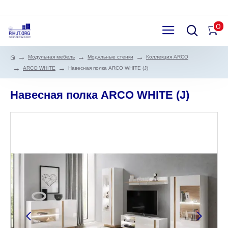
0
Модульная мебель
Модульные стенки
Коллекция ARCO
ARCO WHITE
Навесная полка ARCO WHITE (J)
Навесная полка ARCO WHITE (J)