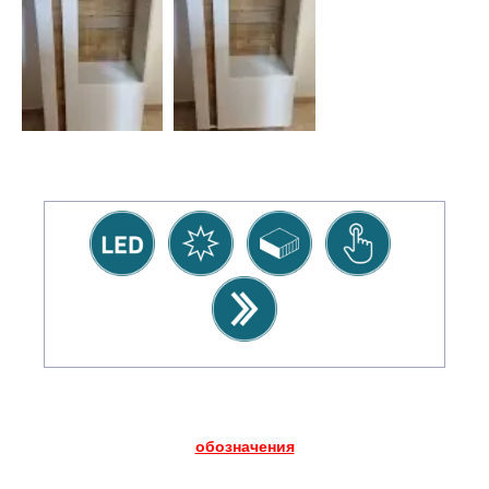
обозначения