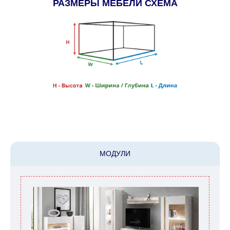
РАЗМЕРЫ МЕБЕЛИ СХЕМА
МОДУЛИ