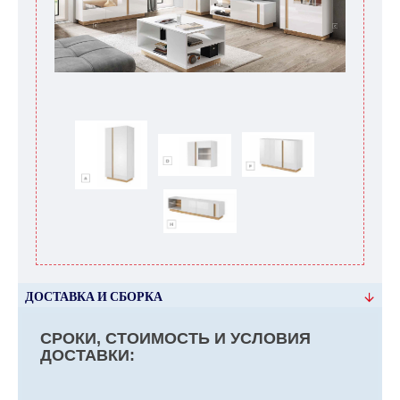
ДОСТАВКА И СБОРКА
СРОКИ, СТОИМОСТЬ И УСЛОВИЯ
ДОСТАВКИ: