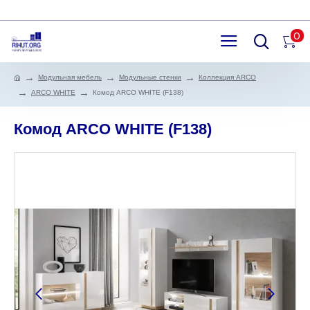
0
Модульная мебель
Модульные стенки
Коллекция ARCO
ARCO WHITE
Комод ARCO WHITE (F138)
Комод ARCO WHITE (F138)