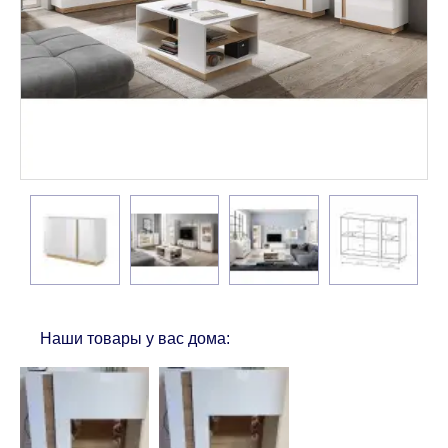
Наши товары у вас дома: