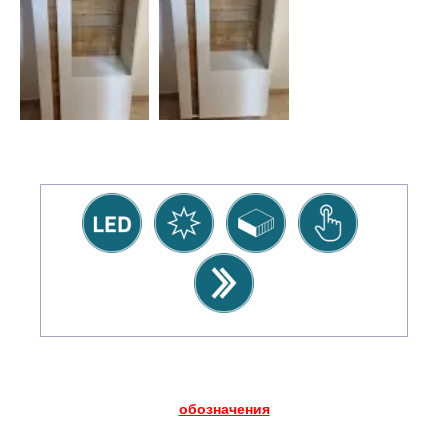
обозначения