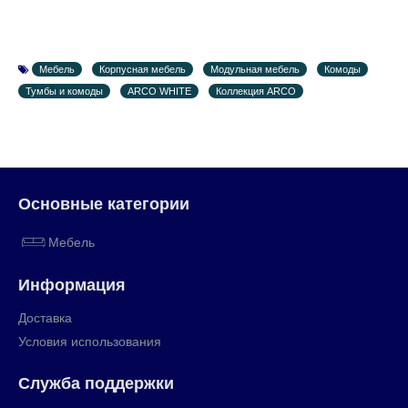
Мебель
Корпусная мебель
Модульная мебель
Комоды
Тумбы и комоды
ARCO WHITE
Коллекция ARCO
Основные категории
Мебель
Информация
Доставка
Условия использования
Служба поддержки