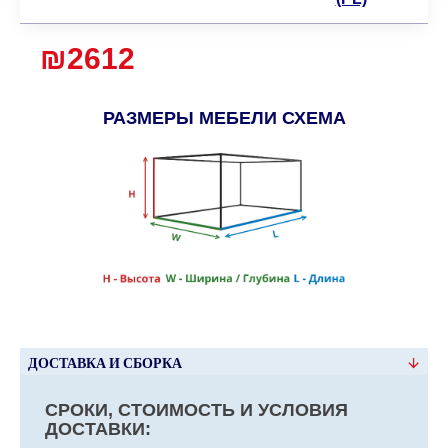
₪2612
РАЗМЕРЫ МЕБЕЛИ СХЕМА
ДОСТАВКА И СБОРКА
СРОКИ, СТОИМОСТЬ И УСЛОВИЯ
ДОСТАВКИ: