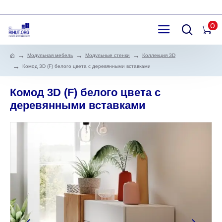
0
Модульная мебель
Модульные стенки
Коллекция 3D
Комод 3D (F) белого цвета с деревянными вставками
Комод 3D (F) белого цвета с
деревянными вставками