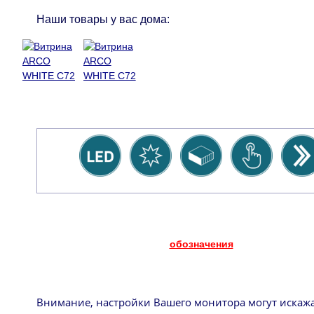
Наши товары у вас дома:
обозначения
Внимание, настройки Вашего монитора могут искаж