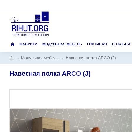
ФАБРИКИ
МОДУЛЬНАЯ МЕБЕЛЬ
ГОСТИНАЯ
СПАЛЬНИ
Модульная мебель
Навесная полка ARCO (J)
Навесная полка ARCO (J)