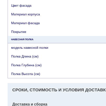
Цвет фасада
Материал корпуса
Материал фасада
Покрытие
НАВЕСНАЯ ПОЛКА
модель навесной полки
Полка Длина (см)
Полка Глубина (см)
Полка Высота (см)
СРОКИ, СТОИМОСТЬ И УСЛОВИЯ ДОСТАВК
Доставка и сборка