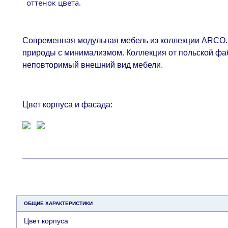
оттенок цвета.
Современная модульная мебель из коллекции ARCO. 
природы с минимализмом. Коллекция от польской фа
неповторимый внешний вид мебели.
Цвет корпуса и фасада:
ОБЩИЕ ХАРАКТЕРИСТИКИ
Цвет корпуса