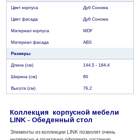
Цвет корпуса
Дуб Сонома
Цвет фасада
Дуб Сонома
Материал корпуса
MDF
Материал фасада
ABS
Размеры
Длина (см)
144,5 - 184,4
Ширина (см)
80
Высота (см)
76,2
Коллекция корпусной мебели
LINK - Обеденный стол
Элементы из коллекции LINK позволят очень
интересно и практично оформить гостиную,