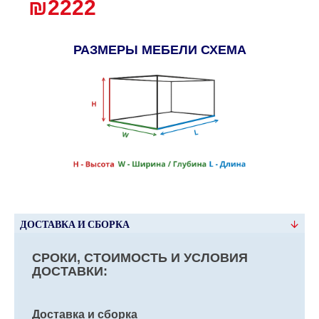
₪2222
РАЗМЕРЫ МЕБЕЛИ СХЕМА
ДОСТАВКА И СБОРКА
СРОКИ, СТОИМОСТЬ И УСЛОВИЯ
ДОСТАВКИ:
Доставка и сборка