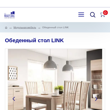
0
Модульная мебель
Обеденный стол LINK
Обеденный стол LINK