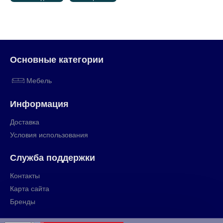
Основные категории
Мебель
Информация
Доставка
Условия использования
Служба поддержки
Контакты
Карта сайта
Бренды