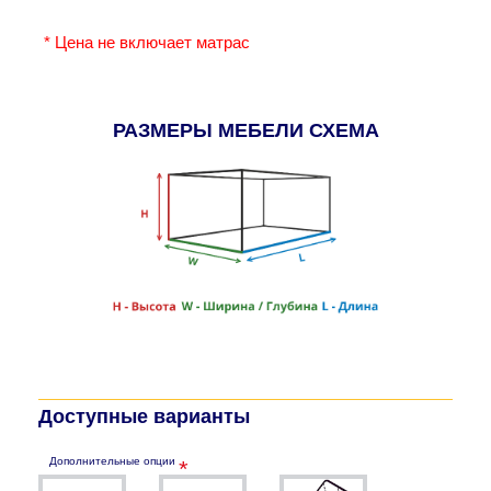
* Цена не включает матрас
РАЗМЕРЫ МЕБЕЛИ СХЕМА
Доступные варианты
Дополнительные опции