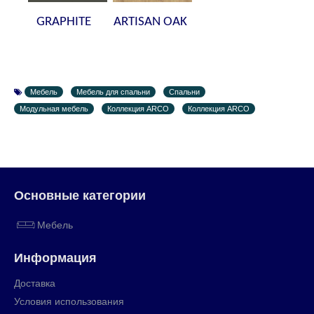
GRAPHITE
ARTISAN OAK
Мебель
Мебель для спальни
Спальни
Модульная мебель
Коллекция ARCO
Коллекция ARCO
Основные категории
Мебель
Информация
Доставка
Условия использования