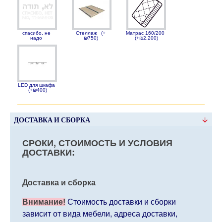
спасибо, не
Стеллаж
(+
Матрас 160/200
надо
₪750)
(+₪2,200)
LED для шкафа
(+₪400)
ДОСТАВКА И СБОРКА
СРОКИ, СТОИМОСТЬ И УСЛОВИЯ
ДОСТАВКИ:
Доставка и сборка
Внимание!
Стоимость доставки и сборки
зависит от вида мебели, адреса доставки,