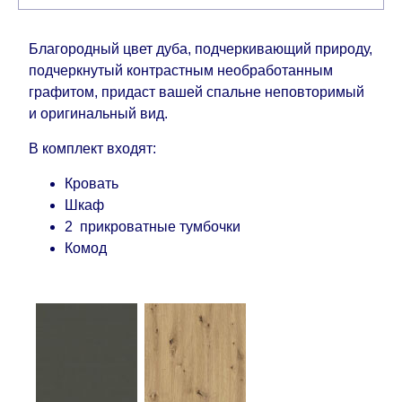
Благородный цвет дуба, подчеркивающий природу,
подчеркнутый контрастным необработанным
графитом, придаст вашей спальне неповторимый
и оригинальный вид.
В комплект входят:
Кровать
Шкаф
2 прикроватные тумбочки
Комод