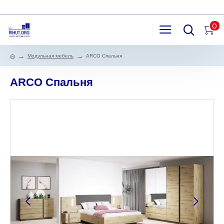
0
Модульная мебель
ARCO Спальня
ARCO Спальня