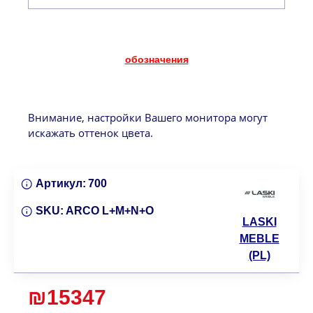
обозначения
Внимание, настройки Вашего монитора могут
искажать оттенок цвета.
Артикул:
700
SKU:
ARCO L+M+N+O
LASKI
MEBLE
(PL)
₪15347