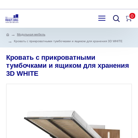
0
Модульная мебель
Кровать с прикроватными тумбочками и ящиком для хранения 3D WHITE
Кровать с прикроватными
тумбочками и ящиком для хранения
3D WHITE