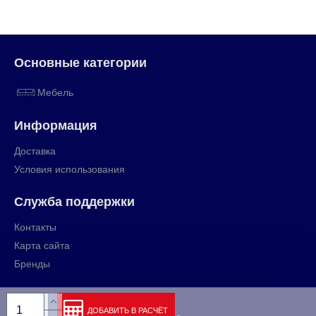
Основные категории
Мебель
Информация
Доставка
Условия использования
Служба поддержки
Контакты
Карта сайта
Бренды
ДОБАВИТЬ В РАСЧЁТ