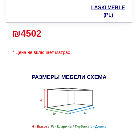
LASKI MEBLE
(PL)
₪4502
* Цена не включает матрас
РАЗМЕРЫ МЕБЕЛИ СХЕМА