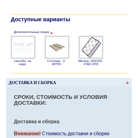
Доступные варианты
Дополнительные опции
спасибо, не
Стеллаж
(+
Матрас 160/200
надо
₪750)
(+₪2,200)
ДОСТАВКА И СБОРКА
СРОКИ, СТОИМОСТЬ И УСЛОВИЯ
ДОСТАВКИ:
Доставка и сборка
Внимание!
Стоимость доставки и сборки